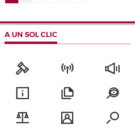
A UN SOL CLIC