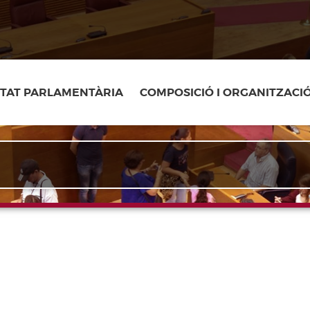
ITAT PARLAMENTÀRIA
COMPOSICIÓ I ORGANITZACI