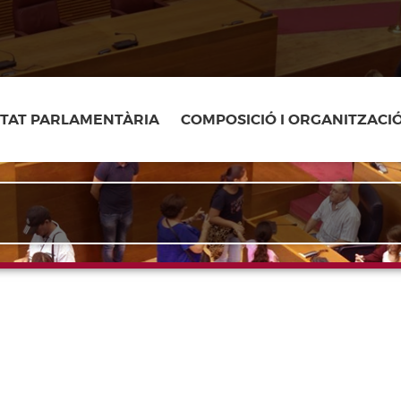
ITAT PARLAMENTÀRIA
COMPOSICIÓ I ORGANITZACI