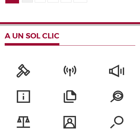
A UN SOL CLIC