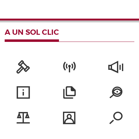
A UN SOL CLIC