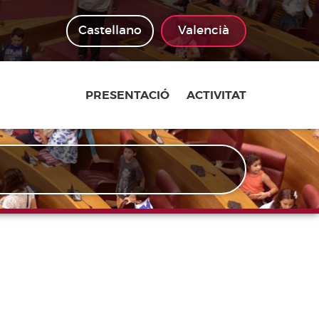
Castellano
Valencià
PRESENTACIÓ
ACTIVITAT