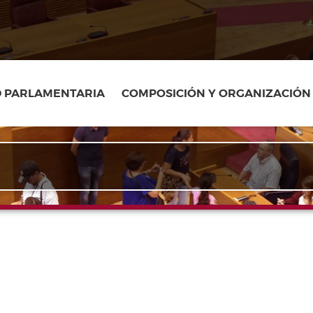
D PARLAMENTARIA
COMPOSICIÓN Y ORGANIZACIÓN