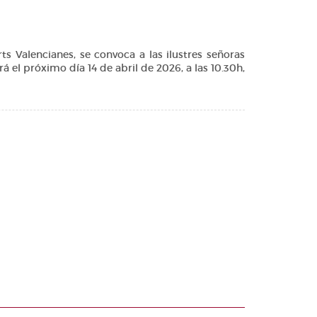
 Valencianes, se convoca a las ilustres señoras
á el próximo día 14 de abril de 2026, a las 10.30h,