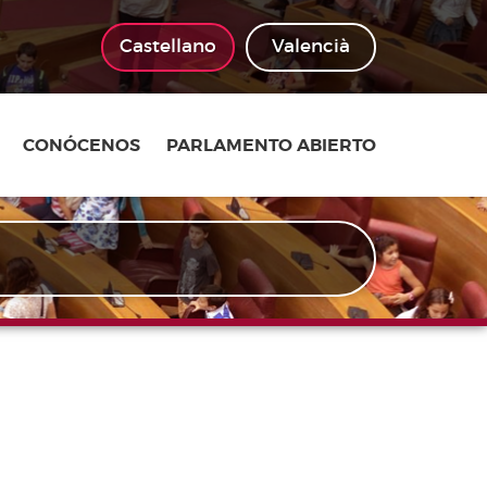
Castellano
Valencià
CONÓCENOS
PARLAMENTO ABIERTO