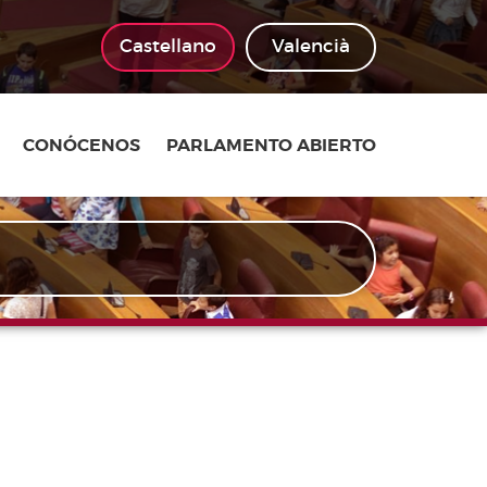
Castellano
Valencià
CONÓCENOS
PARLAMENTO ABIERTO