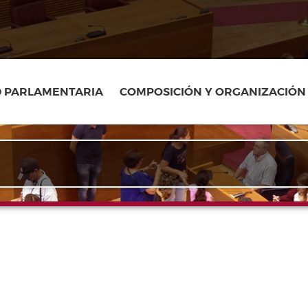
D PARLAMENTARIA
COMPOSICIÓN Y ORGANIZACIÓN