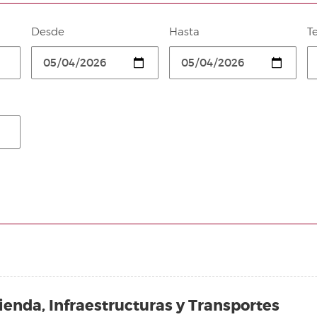
Desde
Hasta
T
ienda, Infraestructuras y Transportes