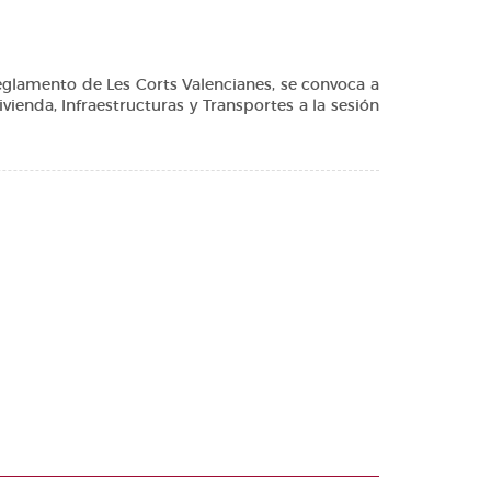
glamento de Les Corts Valencianes, se convoca a
ienda, Infraestructuras y Transportes a la sesión