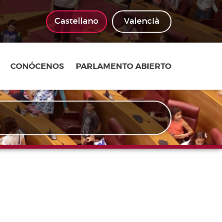
Castellano
Valencià
CONÓCENOS
PARLAMENTO ABIERTO