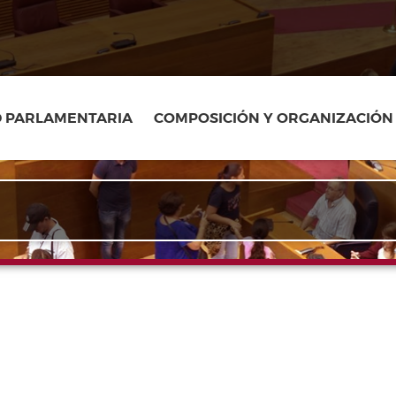
D PARLAMENTARIA
COMPOSICIÓN Y ORGANIZACIÓN