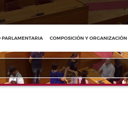
D PARLAMENTARIA
COMPOSICIÓN Y ORGANIZACIÓN