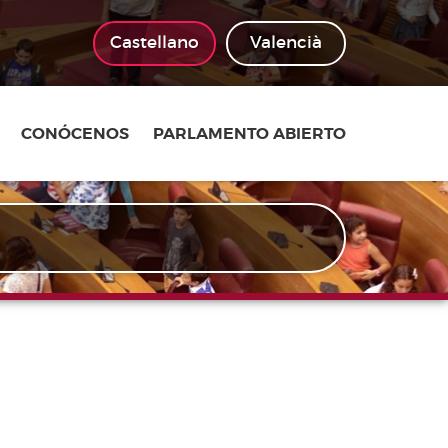
Castellano
Valencià
CONÓCENOS
PARLAMENTO ABIERTO