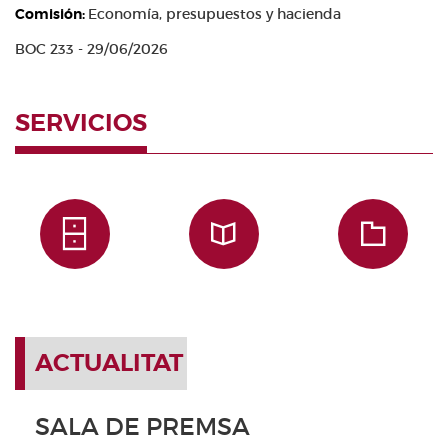
Comisión:
Economía, presupuestos y hacienda
BOC 233 - 29/06/2026
SERVICIOS
ACTUALITAT
SALA DE PREMSA