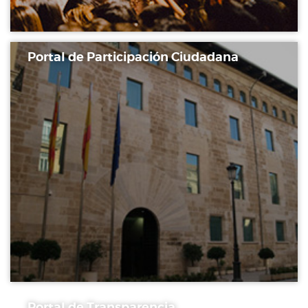
Portal de Participación Ciudadana
Portal de Transparencia