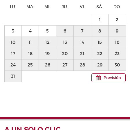
LU.
MA.
MI.
JU.
VI.
SÁ.
DO.
1
2
3
4
5
6
7
8
9
10
11
12
13
14
15
16
17
18
19
20
21
22
23
24
25
26
27
28
29
30
31
Previsión
A UN SOLO CLIC