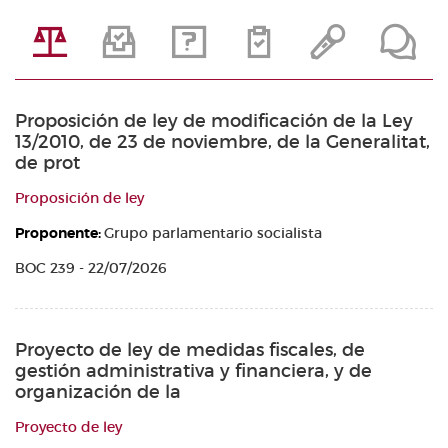
Proposición de ley de modificación de la Ley
13/2010, de 23 de noviembre, de la Generalitat,
de prot
Proposición de ley
Proponente:
Grupo parlamentario socialista
BOC 239 - 22/07/2026
Proyecto de ley de medidas fiscales, de
gestión administrativa y financiera, y de
organización de la
Proyecto de ley