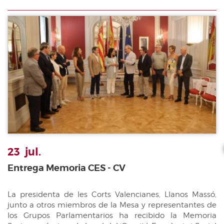
23
jul.
Entrega Memoria CES - CV
La presidenta de les Corts Valencianes, Llanos Massó,
junto a otros miembros de la Mesa y representantes de
los Grupos Parlamentarios ha recibido la Memoria