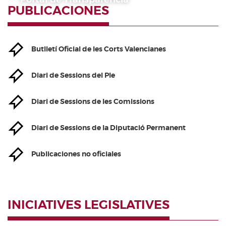
PUBLICACIONES
Butlletí Oficial de les Corts Valencianes
Diari de Sessions del Ple
Diari de Sessions de les Comissions
Diari de Sessions de la Diputació Permanent
Publicaciones no oficiales
INICIATIVES LEGISLATIVES