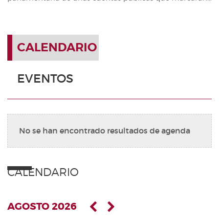
CALENDARIO
EVENTOS
No se han encontrado resultados de agenda
CALENDARIO
AGOSTO 2026