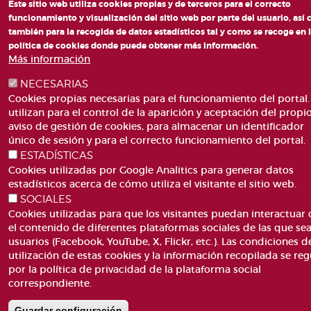
Este sitio web utiliza cookies propias y de terceros para el correcto
funcionamiento y visualización del sitio web por parte del usuario, así
también para la recogida de datos estadísticos tal y como se recoge en 
política de cookies donde puede obtener más información.
Más información
NECESARIAS
Cookies propias necesarias para el funcionamiento del portal.
utilizan para el control de la aparición y aceptación del propi
aviso de gestión de cookies, para almacenar un identificador
único de sesión y para el correcto funcionamiento del portal.
ESTADÍSTICAS
Cookies utilizadas por Google Analitics para generar datos
estadísticos acerca de cómo utiliza el visitante el sitio web.
SOCIALES
Cookies utilizadas para que los visitantes puedan interactuar
el contenido de diferentes plataformas sociales de las que se
usuarios (Facebook, YouTube, X, Flickr, etc.). Las condiciones d
utilización de estas cookies y la información recopilada se reg
por la política de privacidad de la plataforma social
correspondiente.
Guardar configuración