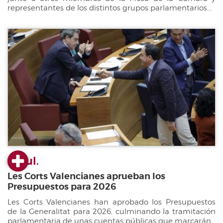
representantes de los distintos grupos parlamentarios...
22 jul.
Les Corts Valencianes aprueban los
Presupuestos para 2026
Les Corts Valencianes han aprobado los Presupuestos
de la Generalitat para 2026, culminando la tramitación
parlamentaria de unas cuentas públicas que marcarán...