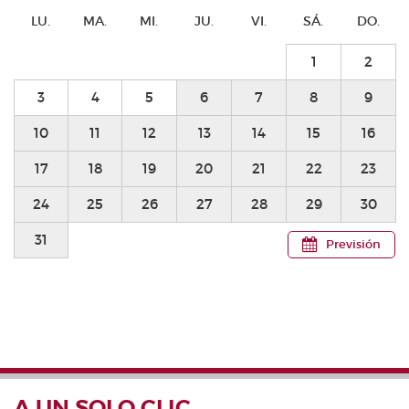
LU.
MA.
MI.
JU.
VI.
SÁ.
DO.
1
2
3
4
5
6
7
8
9
10
11
12
13
14
15
16
17
18
19
20
21
22
23
24
25
26
27
28
29
30
31
Previsión
A UN SOLO CLIC