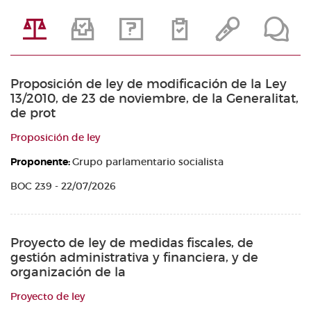
Proposición de ley de modificación de la Ley
13/2010, de 23 de noviembre, de la Generalitat,
de prot
Proposición de ley
Proponente:
Grupo parlamentario socialista
BOC 239 - 22/07/2026
Proyecto de ley de medidas fiscales, de
gestión administrativa y financiera, y de
organización de la
Proyecto de ley