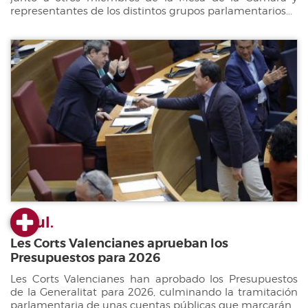
representantes de los distintos grupos parlamentarios...
22 jul.
Les Corts Valencianes aprueban los
Presupuestos para 2026
Les Corts Valencianes han aprobado los Presupuestos
de la Generalitat para 2026, culminando la tramitación
parlamentaria de unas cuentas públicas que marcarán...