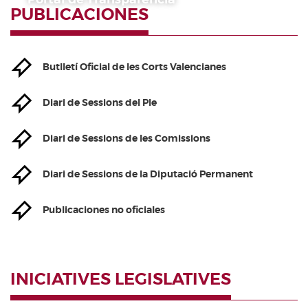
PUBLICACIONES
Butlletí Oficial de les Corts Valencianes
Diari de Sessions del Ple
Diari de Sessions de les Comissions
Diari de Sessions de la Diputació Permanent
Publicaciones no oficiales
INICIATIVES LEGISLATIVES