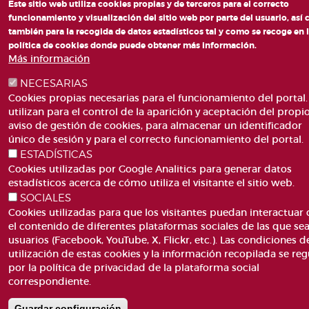
Este sitio web utiliza cookies propias y de terceros para el correcto
funcionamiento y visualización del sitio web por parte del usuario, así
también para la recogida de datos estadísticos tal y como se recoge en 
política de cookies donde puede obtener más información.
Más información
NECESARIAS
Cookies propias necesarias para el funcionamiento del portal.
utilizan para el control de la aparición y aceptación del propi
aviso de gestión de cookies, para almacenar un identificador
único de sesión y para el correcto funcionamiento del portal.
ESTADÍSTICAS
Cookies utilizadas por Google Analitics para generar datos
estadísticos acerca de cómo utiliza el visitante el sitio web.
SOCIALES
Cookies utilizadas para que los visitantes puedan interactuar
el contenido de diferentes plataformas sociales de las que se
usuarios (Facebook, YouTube, X, Flickr, etc.). Las condiciones d
utilización de estas cookies y la información recopilada se reg
por la política de privacidad de la plataforma social
correspondiente.
Guardar configuración