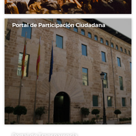
Portal de Participación Ciudadana
Portal de Transparencia