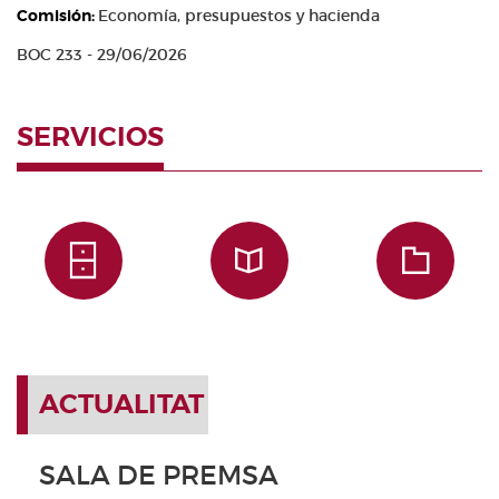
Comisión:
Economía, presupuestos y hacienda
BOC 233 - 29/06/2026
SERVICIOS
ACTUALITAT
SALA DE PREMSA