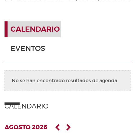
CALENDARIO
EVENTOS
No se han encontrado resultados de agenda
CALENDARIO
AGOSTO 2026