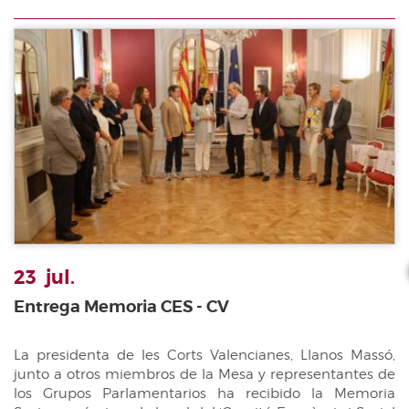
23
jul.
Entrega Memoria CES - CV
La presidenta de les Corts Valencianes, Llanos Massó,
junto a otros miembros de la Mesa y representantes de
los Grupos Parlamentarios ha recibido la Memoria