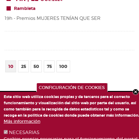
Rambleta
19h - Premios MUJERES TENÍAN QUE SER
10
25
50
75
100
CONFIGURACIÓN DE COOKIES
Este sitio web utiliza cookies propias y de terceros para el correcto
funcionamiento y visualización del sitio web por parte del usuario, así
como también para la recogida de datos estadísticos tal y como se
recoge en la política de cookies donde puede obtener más información
Más información
NECESARIAS