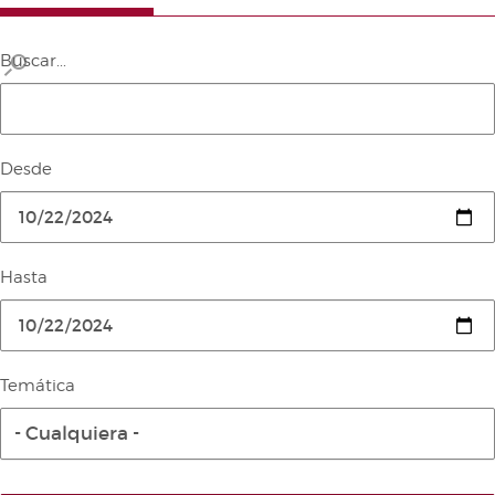
Buscar...
Desde
Hasta
Temática
- Cualquiera -