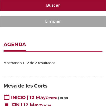
Buscar
Limpiar
AGENDA
Mostrando 1 - 2 de 2 resultados
Mesa de les Corts
12
Mayo
INICIO
2026
10:00
12
Mayo
FIN
2026