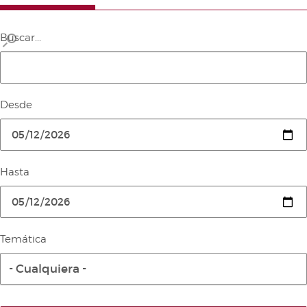
Buscar...
Desde
Hasta
Temática
- Cualquiera -