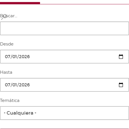
Buscar...
Desde
Hasta
Temática
- Cualquiera -