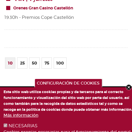
Orenes Gran Casino Castellón
19.30h - Premios Cope Castellón
10
25
50
75
100
CONFIGURACIÓN DE COOKIES
Este sitio web utiliza cookies propias y de terceros para el correcto
funcionamiento y visualización del sitio web por parte del usuario, así
como también para la recogida de datos estadísticos tal y como se
recoge en la política de cookies donde puede obtener más información
Más información
NECESARIAS