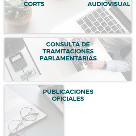
CORTS
AUDIOVISUAL
CONSULTA DE
TRAMITACIONES
PARLAMENTARIAS
PUBLICACIONES
OFICIALES