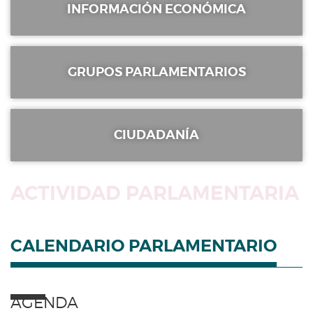
INFORMACIÓN ECONÓMICA
GRUPOS PARLAMENTARIOS
CIUDADANÍA
ACTIVIDAD PARLAMENTARIA
CALENDARIO PARLAMENTARIO
AGENDA