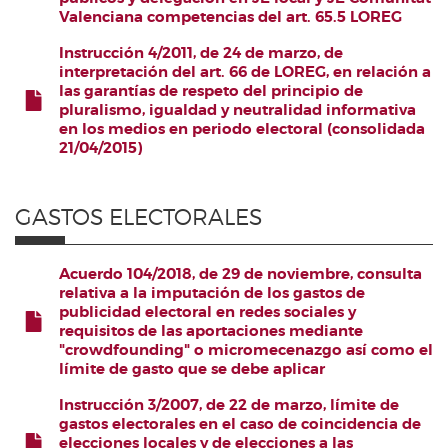
FICHERO
Valenciana competencias del art. 65.5 LOREG
Instrucción 4/2011, de 24 de marzo, de
interpretación del art. 66 de LOREG, en relación a
las garantías de respeto del principio de
FICHERO
pluralismo, igualdad y neutralidad informativa
en los medios en periodo electoral (consolidada
21/04/2015)
GASTOS ELECTORALES
Acuerdo 104/2018, de 29 de noviembre, consulta
relativa a la imputación de los gastos de
publicidad electoral en redes sociales y
FICHERO
requisitos de las aportaciones mediante
"crowdfounding" o micromecenazgo así como el
límite de gasto que se debe aplicar
Instrucción 3/2007, de 22 de marzo, límite de
gastos electorales en el caso de coincidencia de
elecciones locales y de elecciones a las