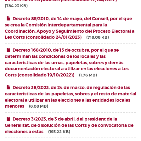
784.23 KB
Decreto 85/2010, de 14 de mayo, del Consell, por el que
se crea la Comisión Interdepartamental para la
Coordinación, Apoyo y Seguimiento del Proceso Electoral a
Les Corts (consolidado 24/01/2023)
718.08 KB
Decreto 168/2010, de 15 de octubre, por el que se
determinan las condiciones de los locales y las
características de las urnas, papeletas, sobres y demás
documentación electoral a utilizar en las elecciones a Les
Corts (consolidado 19/10/2022))
1.76 MB
Decreto 38/2023, de 24 de marzo, de regulación de las
características de las papeletas, sobres y el resto de material
electoral a utilizar en las elecciones a las entidades locales
menores
8.08 MB
Decreto 3/2023, de 3 de abril, del president de la
Generalitat, de disolución de las Corts y de convocatoria de
elecciones a estas
193.22 KB