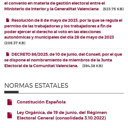
el convenio en materia de gestión electoral entre el
Ministerio de Interior y la Generalitat Valenciana
523.75 KB
Resolución de 8 de mayo de 2023, por la que se regula el
permiso de las trabajadoras y los trabajadores a fin de
poder ejercer el derecho al voto en las elecciones
autonómicas y municipales del día 28 de mayo de 2023
205.37 KB
DECRETO 86/2025, de 10 de junio, del Consell, por el que
se dispone el nombramiento de miembros de la Junta
Electoral de la Comunitat Valenciana.
394.38 KB
NORMAS ESTATALES
Constitución Española
Ley Orgánica, de 19 de junio, del Régimen
FICHERO
Electoral General (consolidada 3.10.2022)
FICHERO