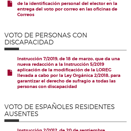
de la identificación personal del elector en la
FICHERO
entrega del voto por correo en las oficinas de
Correos
VOTO DE PERSONAS CON
DISCAPACIDAD
Instrucción 7/2019, de 18 de marzo, que da una
nueva redacción a la Instrucción 5/2019
aplicación de la modificación de la LOREG
FICHERO
llevada a cabo por la Ley Orgánica 2/2018, para
garantizar el derecho de sufragio a todas las
personas con discapacidad
VOTO DE ESPAÑOLES RESIDENTES
AUSENTES
Instrucción 2/2012, de 20 de septiembre,