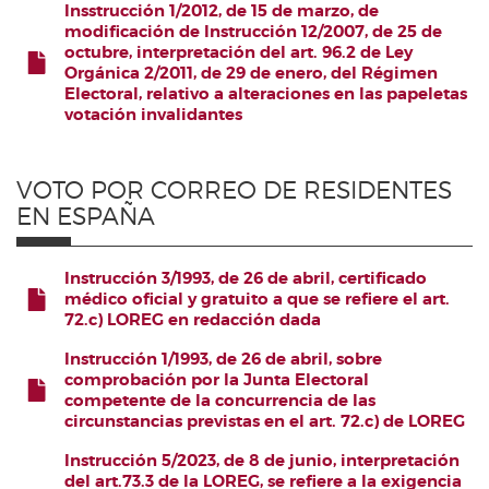
Insstrucción 1/2012, de 15 de marzo, de
modificación de Instrucción 12/2007, de 25 de
octubre, interpretación del art. 96.2 de Ley
FICHERO
Orgánica 2/2011, de 29 de enero, del Régimen
Electoral, relativo a alteraciones en las papeletas
votación invalidantes
VOTO POR CORREO DE RESIDENTES
EN ESPAÑA
Instrucción 3/1993, de 26 de abril, certificado
médico oficial y gratuito a que se refiere el art.
72.c) LOREG en redacción dada
FICHERO
Instrucción 1/1993, de 26 de abril, sobre
comprobación por la Junta Electoral
competente de la concurrencia de las
FICHERO
circunstancias previstas en el art. 72.c) de LOREG
Instrucción 5/2023, de 8 de junio, interpretación
del art.73.3 de la LOREG, se refiere a la exigencia