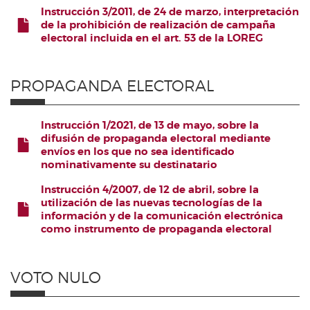
Instrucción 3/2011, de 24 de marzo, interpretación
de la prohibición de realización de campaña
electoral incluida en el art. 53 de la LOREG
FICHERO
PROPAGANDA ELECTORAL
Instrucción 1/2021, de 13 de mayo, sobre la
difusión de propaganda electoral mediante
envíos en los que no sea identificado
FICHERO
nominativamente su destinatario
Instrucción 4/2007, de 12 de abril, sobre la
utilización de las nuevas tecnologías de la
información y de la comunicación electrónica
FICHERO
como instrumento de propaganda electoral
VOTO NULO