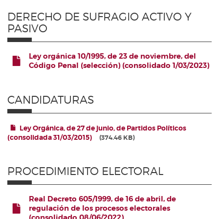
DERECHO DE SUFRAGIO ACTIVO Y
PASIVO
Ley orgánica 10/1995, de 23 de noviembre, del
Código Penal (selección) (consolidado 1/03/2023)
FICHERO
CANDIDATURAS
Ley Orgánica, de 27 de junio, de Partidos Políticos
(consolidada 31/03/2015)
374.46 KB
PROCEDIMIENTO ELECTORAL
Real Decreto 605/1999, de 16 de abril, de
regulación de los procesos electorales
(consolidado 08/06/2022)