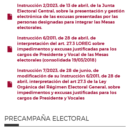
Instrucción 2/2023, de 13 de abril, de la Junta
Electoral Central, sobre la presentación y gestión
electrónica de las excusas presentadas por las
FICHERO
personas designadas para integrar las Mesas
electorales.
Instrucción 6/2011, de 28 de abril, de
interpretación del art. 27.3 LOREG sobre
impedimentos y excusas justificadas para los
FICHERO
cargos de Presidente y Vocal de las Mesas
electorales (consolidada 19/03/2018)
Instrucción 7/2023, de 28 de junio, de
modificación de su Instrucción 6/2011, de 28 de
abril, interpretación del art 27.3 de la Ley
FICHERO
Orgánica del Régimen Electoral General, sobre
impedimentos y excusas justificadas para los
cargos de Presidente y Vocales
PRECAMPAÑA ELECTORAL