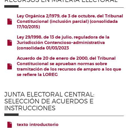
Ley Orgánica 2/1979, de 3 de octubre, del Tribunal
Constitucional (inclusión parcial) (consolidada
17/10/2015)
FICHERO
Ley 29/1998, de 13 de julio, reguladora de la
Jurisdicción Contencioso-administrativa
(consolidada 01/03/2023
FICHERO
Acuerdo de 20 de enero de 2000, del Tribunal
Constitucional se aprueban normas sobre
tramitación de los recursos de amparo a los que
FICHERO
se refiere la LOREG
JUNTA ELECTORAL CENTRAL:
SELECCIÓN DE ACUERDOS E
INSTRUCCIONES
texto introductorio