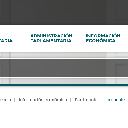
ADMINISTRACIÓN
INFORMACIÓN
ARIA
PARLAMENTARIA
ECONÓMICA
rencia
Información económica
Patrimonio
Inmuebles