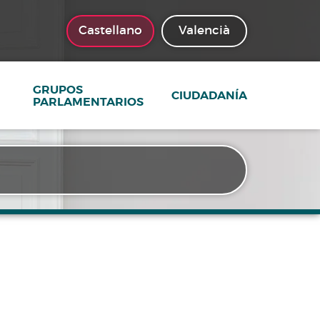
Castellano
Valencià
GRUPOS
CIUDADANÍA
PARLAMENTARIOS