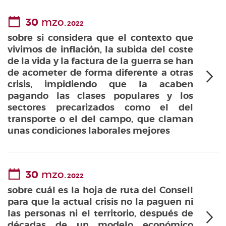
30
mzo.
2022
sobre si considera que el contexto que
vivimos de inflación, la subida del coste
de la vida y la factura de la guerra se han
de acometer de forma diferente a otras
crisis, impidiendo que la acaben
pagando las clases populares y los
sectores precarizados como el del
transporte o el del campo, que claman
unas condiciones laborales mejores
30
mzo.
2022
sobre cuál es la hoja de ruta del Consell
para que la actual crisis no la paguen ni
las personas ni el territorio, después de
décadas de un modelo económico