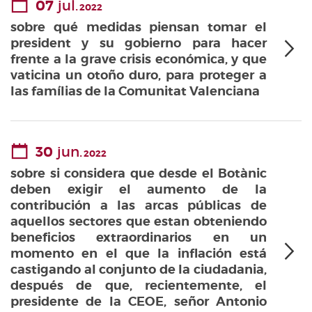
07
jul.
2022
sobre qué medidas piensan tomar el
president y su gobierno para hacer
frente a la grave crisis económica, y que
vaticina un otoño duro, para proteger a
las famílias de la Comunitat Valenciana
30
jun.
2022
sobre si considera que desde el Botànic
deben exigir el aumento de la
contribución a las arcas públicas de
aquellos sectores que estan obteniendo
beneficios extraordinarios en un
momento en el que la inflación está
castigando al conjunto de la ciudadania,
después de que, recientemente, el
presidente de la CEOE, señor Antonio