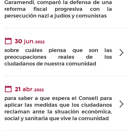
Garamendi, comparó la defensa de una
reforma fiscal progresiva con la
persecución nazi a judios y comunistas
30
jun.
2022
sobre cuáles piensa que son las
preocupaciones reales de los
ciudadanos de nuestra comunidad
21
abr.
2022
para saber a que espera el Consell para
aplicar las medidas que los ciudadanos
reclaman ante la situación econòmica,
social y sanitaria que vive la comunidad