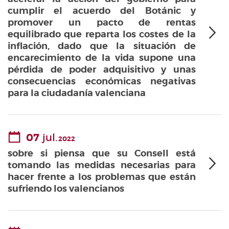
cumplir el acuerdo del Botánic y
promover un pacto de rentas
equilibrado que reparta los costes de la
inflación, dado que la situación de
encarecimiento de la vida supone una
pérdida de poder adquisitivo y unas
consecuencias económicas negativas
para la ciudadanía valenciana
07
jul.
2022
sobre si piensa que su Consell está
tomando las medidas necesarias para
hacer frente a los problemas que están
sufriendo los valencianos