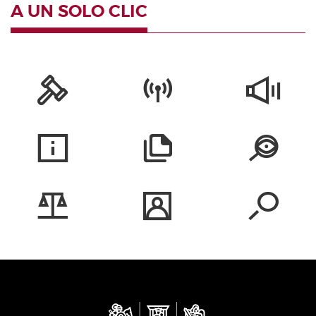
A UN SOLO CLIC