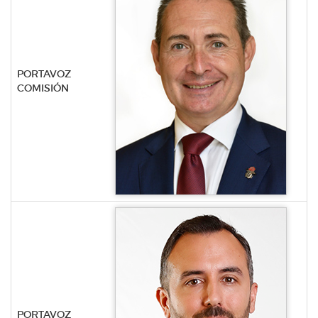
PORTAVOZ
COMISIÓN
PORTAVOZ