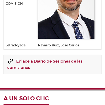
COMISIÓN
Letrado/ada
Navarro Ruiz, José Carlos
Enlace a Diario de Sesiones de las
comisiones
A UN SOLO CLIC