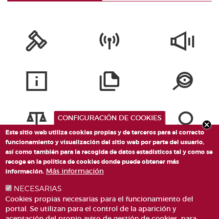
CONFIGURACIÓN DE COOKIES
Este sitio web utiliza cookies propias y de terceros para el correcto
funcionamiento y visualización del sitio web por parte del usuario,
así como también para la recogida de datos estadísticos tal y como se
recoge en la política de cookies donde puede obtener más
Más información
información.
NECESARIAS
Cookies propias necesarias para el funcionamiento del
portal. Se utilizan para el control de la aparición y
aceptación del propio aviso de gestión de cookies, para