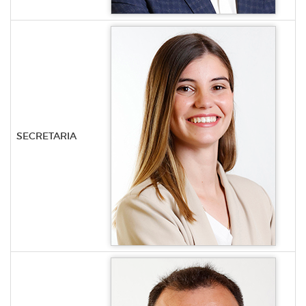
SECRETARIA