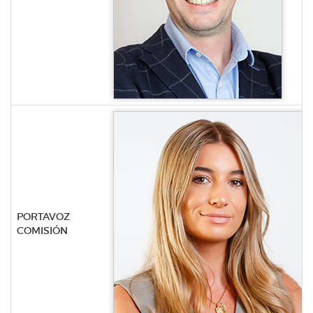
PORTAVOZ
COMISIÓN