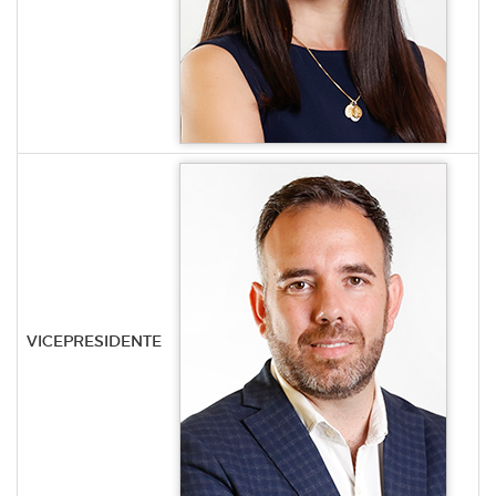
VICEPRESIDENTE