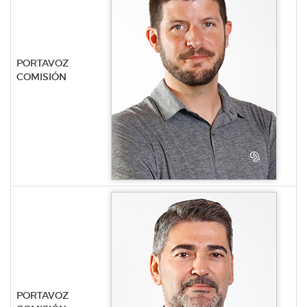
PORTAVOZ
COMISIÓN
PORTAVOZ