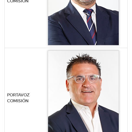
COMISIÓN
PORTAVOZ
COMISIÓN