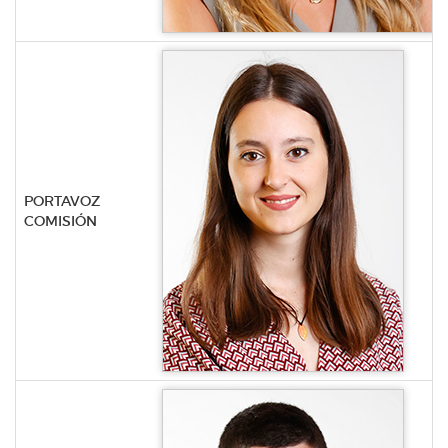
PORTAVOZ
COMISIÓN