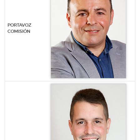
PORTAVOZ
COMISIÓN