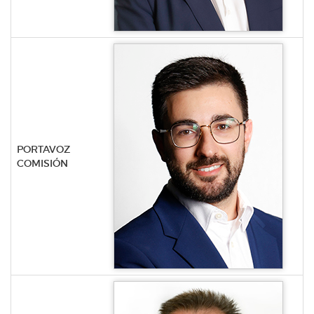
PORTAVOZ
COMISIÓN