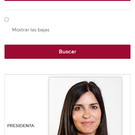
Mostrar las bajas
Buscar
PRESIDENTA