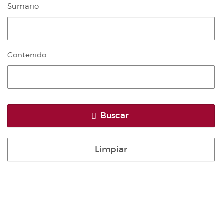
Sumario
Contenido
Buscar
Limpiar