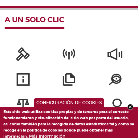
A UN SOLO CLIC
CONFIGURACIÓN DE COOKIES
Este sitio web utiliza cookies propias y de terceros para el correcto
funcionamiento y visualización del sitio web por parte del usuario,
así como también para la recogida de datos estadísticos tal y como se
recoge en la política de cookies donde puede obtener más
Más información
información.