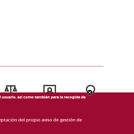
el usuario, así como también para la recogida de
ceptación del propio aviso de gestión de