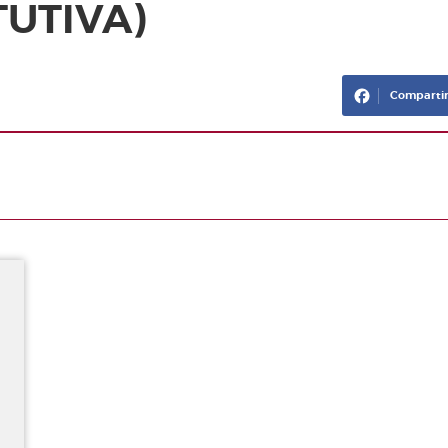
TUTIVA)
Compartir