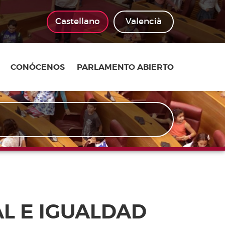
Castellano
Valencià
CONÓCENOS
PARLAMENTO ABIERTO
AL E IGUALDAD