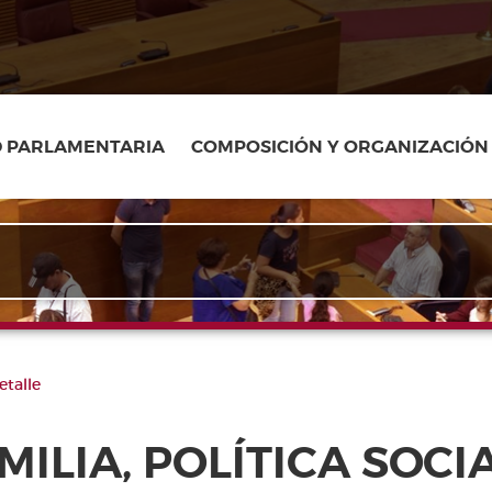
D PARLAMENTARIA
COMPOSICIÓN Y ORGANIZACIÓN
talle
MILIA, POLÍTICA SOCI