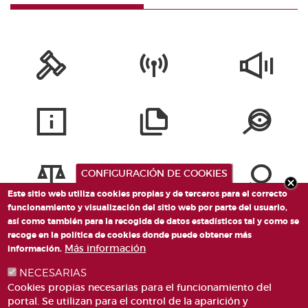
CONFIGURACIÓN DE COOKIES
Este sitio web utiliza cookies propias y de terceros para el correcto
funcionamiento y visualización del sitio web por parte del usuario,
así como también para la recogida de datos estadísticos tal y como se
recoge en la política de cookies donde puede obtener más
Más información
información.
NECESARIAS
Cookies propias necesarias para el funcionamiento del
portal. Se utilizan para el control de la aparición y