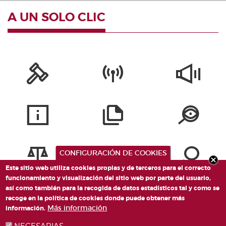
A UN SOLO CLIC
CONFIGURACIÓN DE COOKIES
Este sitio web utiliza cookies propias y de terceros para el correcto
funcionamiento y visualización del sitio web por parte del usuario,
así como también para la recogida de datos estadísticos tal y como se
recoge en la política de cookies donde puede obtener más
Más información
información.