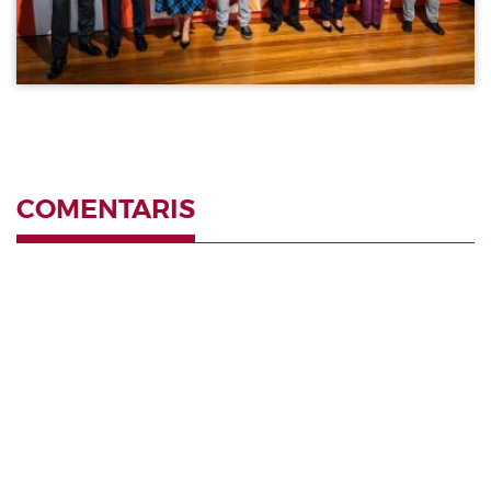
COMENTARIS