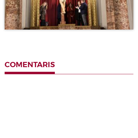
COMENTARIS