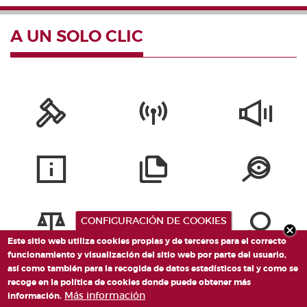
A UN SOLO CLIC
CONFIGURACIÓN DE COOKIES
Este sitio web utiliza cookies propias y de terceros para el correcto
funcionamiento y visualización del sitio web por parte del usuario,
así como también para la recogida de datos estadísticos tal y como se
recoge en la política de cookies donde puede obtener más
Más información
información.