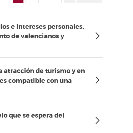
ios e intereses personales,
unto de valencianos y
a atracción de turismo y en
 es compatible con una
lo que se espera del