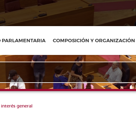
D PARLAMENTARIA
COMPOSICIÓN Y ORGANIZACIÓN
interés general