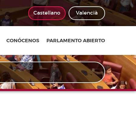
Castellano
Valencià
CONÓCENOS
PARLAMENTO ABIERTO