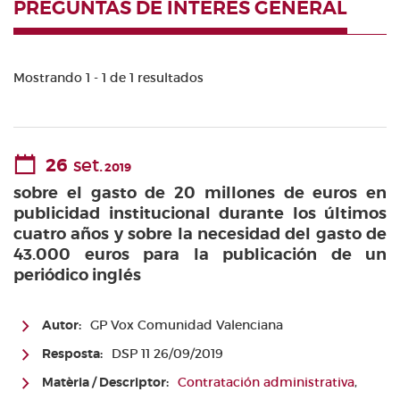
PREGUNTAS DE INTERÉS GENERAL
Mostrando 1 - 1 de 1 resultados
26
set.
2019
sobre el gasto de 20 millones de euros en
publicidad institucional durante los últimos
cuatro años y sobre la necesidad del gasto de
43.000 euros para la publicación de un
periódico inglés
Autor:
GP Vox Comunidad Valenciana
Resposta:
DSP 11 26/09/2019
Matèria / Descriptor:
Contratación administrativa
,