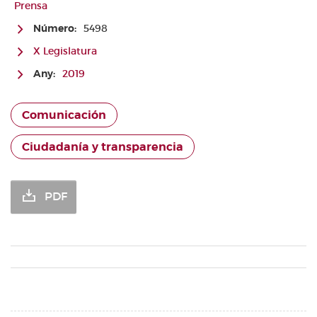
Prensa
Número:
5498
X Legislatura
Any:
2019
Comunicación
Ciudadanía y transparencia
PDF