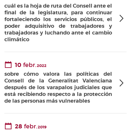
cuál es la hoja de ruta del Consell ante el
final de la legislatura, para continuar
fortaleciendo los servicios públicos, el
poder adquisitivo de trabajadores y
trabajadoras y luchando ante el cambio
climático
10
febr.
2022
sobre cómo valora las políticas del
Consell de la Generalitat Valenciana
después de los varapalos judiciales que
está recibiendo respecto a la protección
de las personas más vulnerables
28
febr.
2019