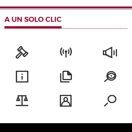
A UN SOLO CLIC