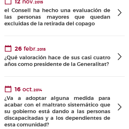
12
nov.
2015
el Consell ha hecho una evaluación de
las personas mayores que quedan
excluidas de la retirada del copago
26
febr.
2015
¿Qué valoración hace de sus casi cuatro
años como presidente de la Generalitat?
16
oct.
2014
¿Va a adoptar alguna medida para
acabar con el maltrato sistemático que
su gobierno está dando a las personas
discapacitadas y a los dependientes de
esta comunidad?