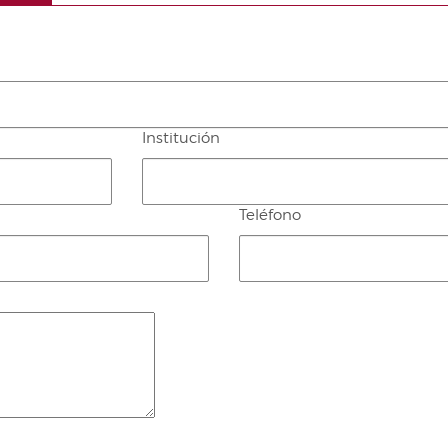
Institución
Teléfono