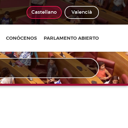
Castellano
Valencià
CONÓCENOS
PARLAMENTO ABIERTO