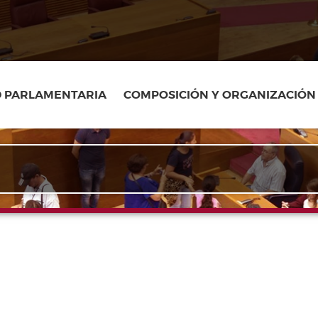
D PARLAMENTARIA
COMPOSICIÓN Y ORGANIZACIÓN