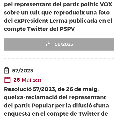
pel representant del partit polític VOX
sobre un tuit que reprodueix una foto
del exPresident Lerma publicada en el
compte Twitter del PSPV
58/2023
57/2023
26
Mai.
2023
Resolució 57/2023, de 26 de maig,
queixa-reclamació del representant
del partit Popular per la difusió d'una
enquesta en el compte de Twitter de