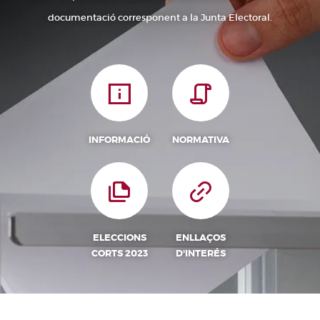
documentació corresponent a la Junta Electoral.
INFORMACIÓ
NORMATIVA
ELECCIONS
ENLLAÇOS
CORTS 2023
D'INTERÉS