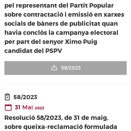
pel representant del Partit Popular
sobre contractació i emissió en xarxes
socials de bàners de publicitat quan
havia conclòs la campanya electoral
per part del senyor Ximo Puig
candidat del PSPV
59/2023
58/2023
31
Mai.
2023
Resolució 58/2023, de 31 de maig,
sobre queixa-reclamació formulada