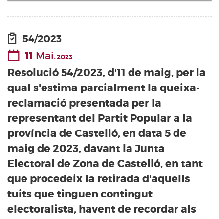
54/2023
11
Mai.
2023
Resolució 54/2023, d'11 de maig, per la
qual s'estima parcialment la queixa-
reclamació presentada per la
representant del Partit Popular a la
província de Castelló, en data 5 de
maig de 2023, davant la Junta
Electoral de Zona de Castelló, en tant
que procedeix la retirada d'aquells
tuits que tinguen contingut
electoralista, havent de recordar als