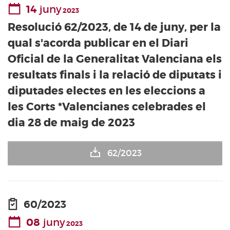
14
juny
2023
Resolució 62/2023, de 14 de juny, per la
qual s'acorda publicar en el Diari
Oficial de la Generalitat Valenciana els
resultats finals i la relació de diputats i
diputades electes en les eleccions a
les Corts *Valencianes celebrades el
dia 28 de maig de 2023
62/2023
60/2023
08
juny
2023