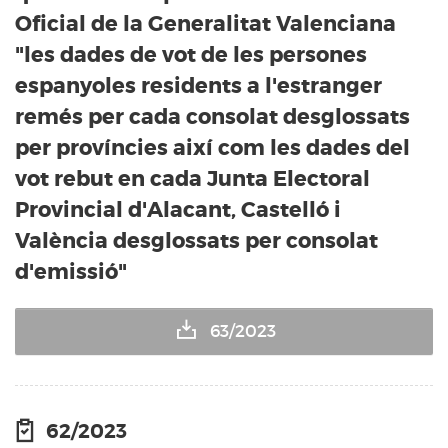
Oficial de la Generalitat Valenciana
"les dades de vot de les persones
espanyoles residents a l'estranger
remés per cada consolat desglossats
per províncies així com les dades del
vot rebut en cada Junta Electoral
Provincial d'Alacant, Castelló i
València desglossats per consolat
d'emissió"
63/2023
62/2023