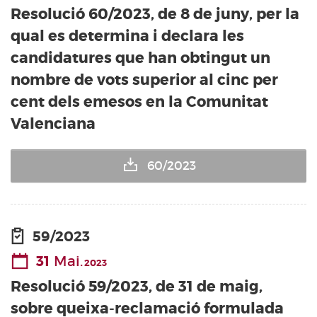
Resolució 60/2023, de 8 de juny, per la
qual es determina i declara les
candidatures que han obtingut un
nombre de vots superior al cinc per
cent dels emesos en la Comunitat
Valenciana
60/2023
59/2023
31
Mai.
2023
Resolució 59/2023, de 31 de maig,
sobre queixa-reclamació formulada