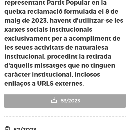
representant Partit Popular en la
queixa reclamació formulada el 8 de
maig de 2023, havent d'utilitzar-se les
xarxes socials institucionals
exclusivament per a acompliment de
les seues activitats de naturalesa
institucional, procedint la retirada
d'aquells missatges que no tinguen
caràcter institucional, inclosos
enllaços a URLS externes.
53/2023
52/2023