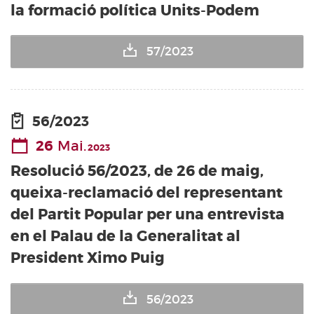
la formació política Units-Podem
57/2023
56/2023
26
Mai.
2023
Resolució 56/2023, de 26 de maig,
queixa-reclamació del representant
del Partit Popular per una entrevista
en el Palau de la Generalitat al
President Ximo Puig
56/2023