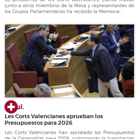
junto a otros miembros de la Mesa y representantes de
los Grupos Parlamentarios ha recibido la Memoria...
22 jul.
Les Corts Valencianes aprueban los
Presupuestos para 2026
Les Corts Valencianes han aprobado los Presupuestos
de la Generalitat para 2026, culminando la tramitación