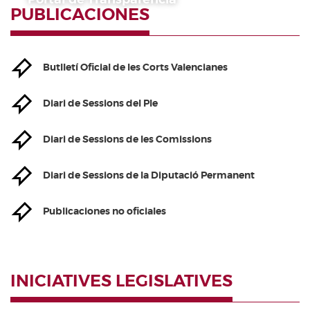
PUBLICACIONES
Butlletí Oficial de les Corts Valencianes
Diari de Sessions del Ple
Diari de Sessions de les Comissions
Diari de Sessions de la Diputació Permanent
Publicaciones no oficiales
INICIATIVES LEGISLATIVES