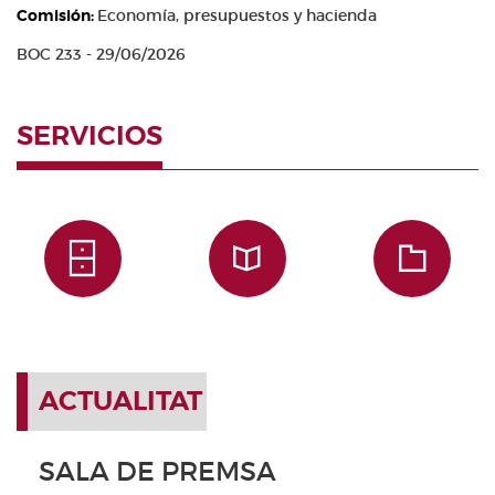
Comisión:
Economía, presupuestos y hacienda
BOC 233 - 29/06/2026
SERVICIOS
ACTUALITAT
SALA DE PREMSA