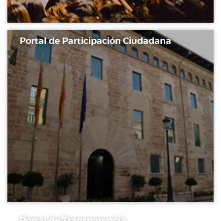
Portal de Participación Ciudadana
Portal de Transparencia