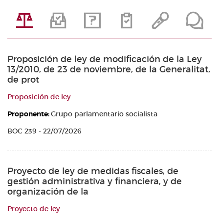
Proposición de ley de modificación de la Ley
13/2010, de 23 de noviembre, de la Generalitat,
de prot
Proposición de ley
Proponente:
Grupo parlamentario socialista
BOC 239 - 22/07/2026
Proyecto de ley de medidas fiscales, de
gestión administrativa y financiera, y de
organización de la
Proyecto de ley