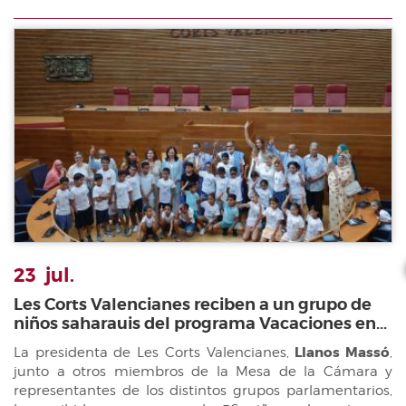
23
jul.
Les Corts Valencianes reciben a un grupo de
niños saharauis del programa Vacaciones en...
La presidenta de Les Corts Valencianes,
Llanos Massó
,
junto a otros miembros de la Mesa de la Cámara y
representantes de los distintos grupos parlamentarios,