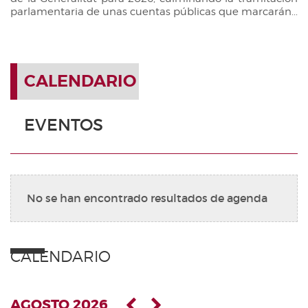
parlamentaria de unas cuentas públicas que marcarán...
CALENDARIO
EVENTOS
No se han encontrado resultados de agenda
CALENDARIO
AGOSTO 2026