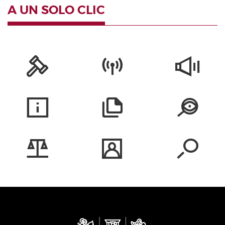
A UN SOLO CLIC