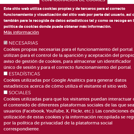
Este sitio web utiliza cookies propias y de terceros para el correcto
funcionamiento y visualización del sitio web por parte del usuario, así
también para la recogida de datos estadísticos tal y como se recoge en 
política de cookies donde puede obtener más información.
Más información
NECESARIAS
Cookies propias necesarias para el funcionamiento del portal.
utilizan para el control de la aparición y aceptación del propi
aviso de gestión de cookies, para almacenar un identificador
único de sesión y para el correcto funcionamiento del portal.
ESTADÍSTICAS
Cookies utilizadas por Google Analitics para generar datos
estadísticos acerca de cómo utiliza el visitante el sitio web.
SOCIALES
Cookies utilizadas para que los visitantes puedan interactuar
el contenido de diferentes plataformas sociales de las que se
usuarios (Facebook, YouTube, X, Flickr, etc.). Las condiciones d
utilización de estas cookies y la información recopilada se reg
por la política de privacidad de la plataforma social
correspondiente.