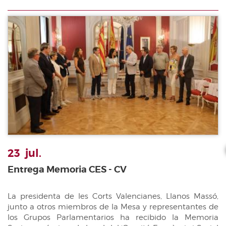
23
jul.
Entrega Memoria CES - CV
La presidenta de les Corts Valencianes, Llanos Massó,
junto a otros miembros de la Mesa y representantes de
los Grupos Parlamentarios ha recibido la Memoria