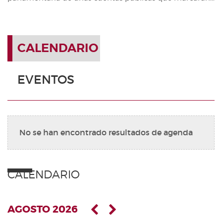
CALENDARIO
EVENTOS
No se han encontrado resultados de agenda
CALENDARIO
AGOSTO 2026