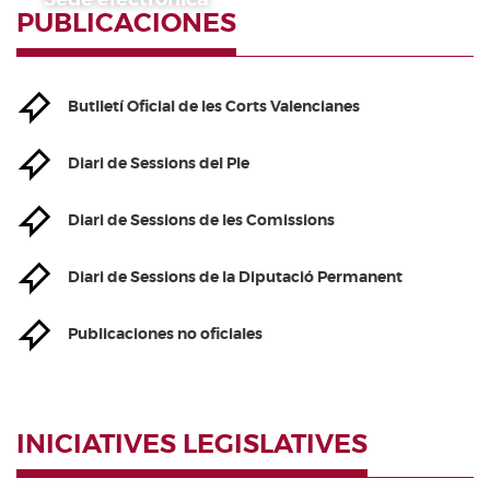
PUBLICACIONES
Butlletí Oficial de les Corts Valencianes
Diari de Sessions del Ple
Diari de Sessions de les Comissions
Diari de Sessions de la Diputació Permanent
Publicaciones no oficiales
INICIATIVES LEGISLATIVES