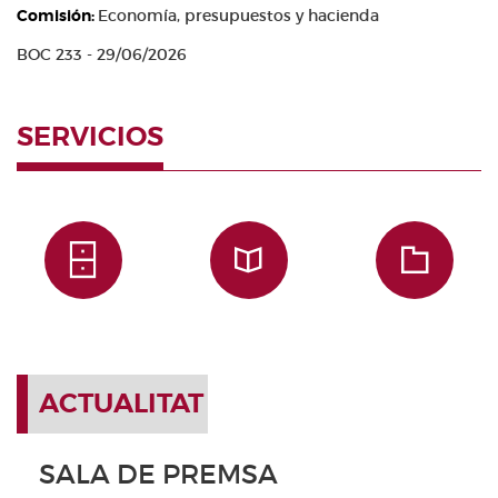
Comisión:
Economía, presupuestos y hacienda
BOC 233 - 29/06/2026
SERVICIOS
ACTUALITAT
SALA DE PREMSA