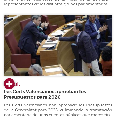
representantes de los distintos grupos parlamentarios...
22 jul.
Les Corts Valencianes aprueban los
Presupuestos para 2026
Les Corts Valencianes han aprobado los Presupuestos
de la Generalitat para 2026, culminando la tramitación
parlamentaria de unas cuentas públicas que marcarán...