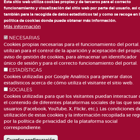
Este sitio web utiliza cookies propias y de terceros para el correcto
funcionamiento y visualización del sitio web por parte del usuario, así
también para la recogida de datos estadísticos tal y como se recoge en 
política de cookies donde puede obtener más información.
Más información
NECESARIAS
Cookies propias necesarias para el funcionamiento del portal.
utilizan para el control de la aparición y aceptación del propi
aviso de gestión de cookies, para almacenar un identificador
único de sesión y para el correcto funcionamiento del portal.
ESTADÍSTICAS
Cookies utilizadas por Google Analitics para generar datos
estadísticos acerca de cómo utiliza el visitante el sitio web.
SOCIALES
Cookies utilizadas para que los visitantes puedan interactuar
el contenido de diferentes plataformas sociales de las que se
usuarios (Facebook, YouTube, X, Flickr, etc.). Las condiciones d
utilización de estas cookies y la información recopilada se reg
por la política de privacidad de la plataforma social
correspondiente.
Guardar configuración