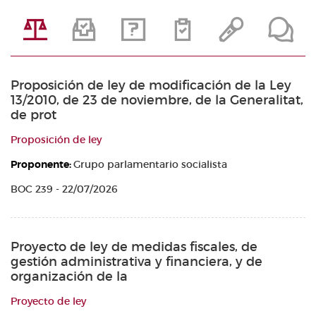
Proposición de ley de modificación de la Ley
13/2010, de 23 de noviembre, de la Generalitat,
de prot
Proposición de ley
Proponente:
Grupo parlamentario socialista
BOC 239 - 22/07/2026
Proyecto de ley de medidas fiscales, de
gestión administrativa y financiera, y de
organización de la
Proyecto de ley