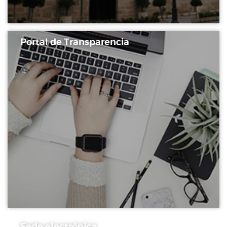
Portal de Transparencia
Sede electrónica