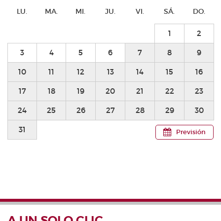
LU.
MA.
MI.
JU.
VI.
SÁ.
DO.
1
2
3
4
5
6
7
8
9
10
11
12
13
14
15
16
17
18
19
20
21
22
23
24
25
26
27
28
29
30
31
Previsión
A UN SOLO CLIC