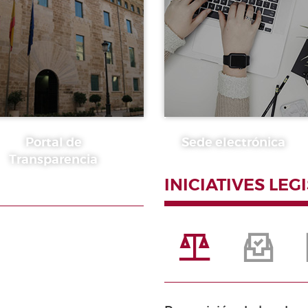
Portal de
Sede electrónica
Transparencia
INICIATIVES LEG