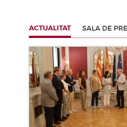
ACTUALITAT
SALA DE PR