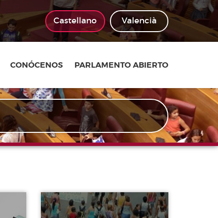
Castellano
Valencià
CONÓCENOS
PARLAMENTO ABIERTO