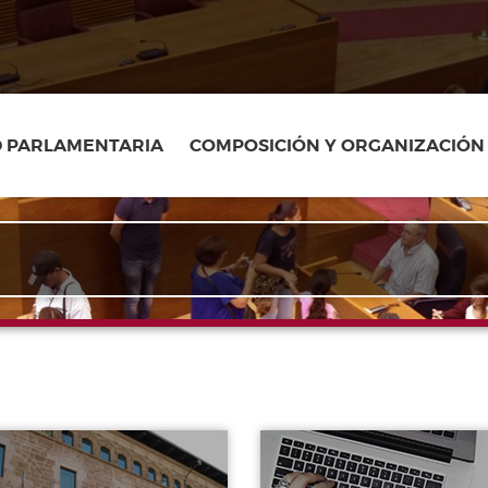
D PARLAMENTARIA
COMPOSICIÓN Y ORGANIZACIÓN