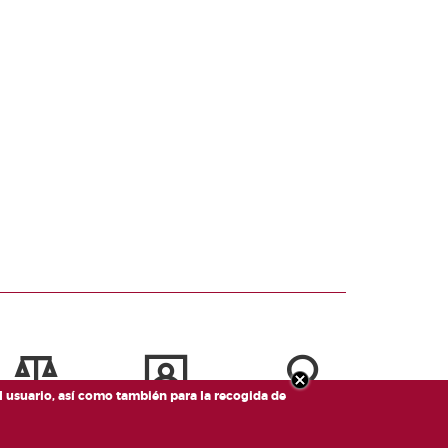
el usuario, así como también para la recogida de