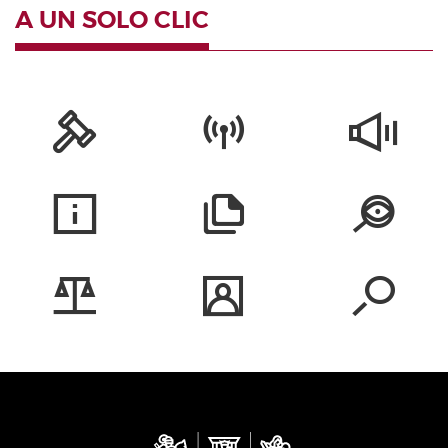
A UN SOLO CLIC