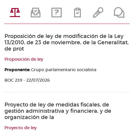
Proposición de ley de modificación de la Ley
13/2010, de 23 de noviembre, de la Generalitat,
de prot
Proposición de ley
Proponente:
Grupo parlamentario socialista
BOC 239 - 22/07/2026
Proyecto de ley de medidas fiscales, de
gestión administrativa y financiera, y de
organización de la
Proyecto de ley