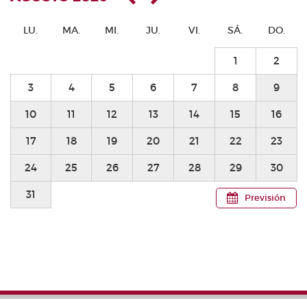
LU.
MA.
MI.
JU.
VI.
SÁ.
DO.
1
2
3
4
5
6
7
8
9
10
11
12
13
14
15
16
17
18
19
20
21
22
23
24
25
26
27
28
29
30
31
Previsión