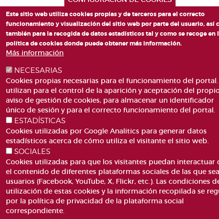
Este sitio web utiliza cookies propias y de terceros para el correcto
funcionamiento y visualización del sitio web por parte del usuario, así
también para la recogida de datos estadísticos tal y como se recoge en 
política de cookies donde puede obtener más información.
Más información
NECESARIAS
Cookies propias necesarias para el funcionamiento del portal.
utilizan para el control de la aparición y aceptación del propi
aviso de gestión de cookies, para almacenar un identificador
único de sesión y para el correcto funcionamiento del portal.
ESTADÍSTICAS
Cookies utilizadas por Google Analitics para generar datos
estadísticos acerca de cómo utiliza el visitante el sitio web.
SOCIALES
Cookies utilizadas para que los visitantes puedan interactuar
el contenido de diferentes plataformas sociales de las que se
usuarios (Facebook, YouTube, X, Flickr, etc.). Las condiciones d
utilización de estas cookies y la información recopilada se reg
por la política de privacidad de la plataforma social
correspondiente.