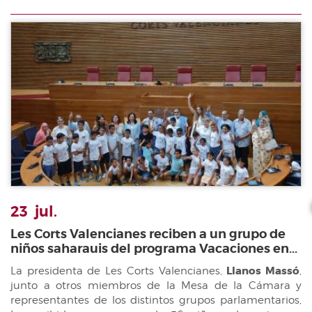
23
jul.
Les Corts Valencianes reciben a un grupo de
niños saharauis del programa Vacaciones en...
La presidenta de Les Corts Valencianes,
Llanos Massó
,
junto a otros miembros de la Mesa de la Cámara y
representantes de los distintos grupos parlamentarios,