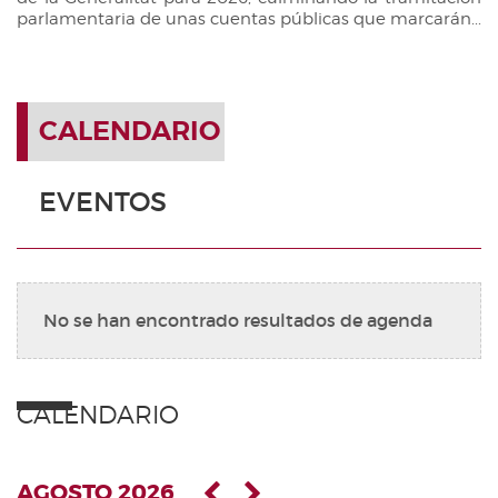
parlamentaria de unas cuentas públicas que marcarán...
CALENDARIO
EVENTOS
No se han encontrado resultados de agenda
CALENDARIO
AGOSTO 2026