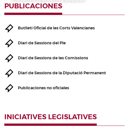
PUBLICACIONES
Butlletí Oficial de les Corts Valencianes
Diari de Sessions del Ple
Diari de Sessions de les Comissions
Diari de Sessions de la Diputació Permanent
Publicaciones no oficiales
INICIATIVES LEGISLATIVES