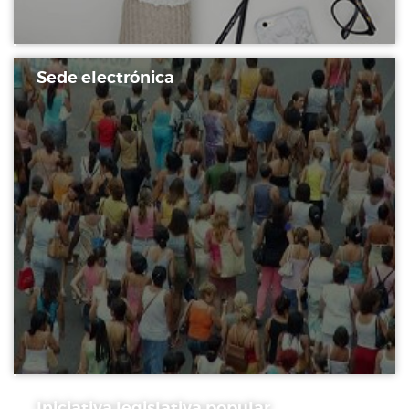
Sede electrónica
Iniciativa legislativa popular