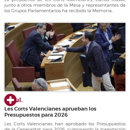
junto a otros miembros de la Mesa y representantes de
los Grupos Parlamentarios ha recibido la Memoria...
22 jul.
Les Corts Valencianes aprueban los
Presupuestos para 2026
Les Corts Valencianes han aprobado los Presupuestos
de la Generalitat para 2026, culminando la tramitación