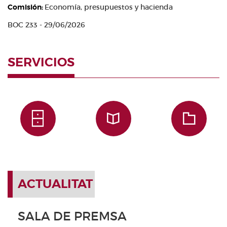
Comisión:
Economía, presupuestos y hacienda
BOC 233 - 29/06/2026
SERVICIOS
ACTUALITAT
SALA DE PREMSA