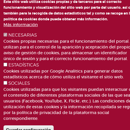
Este sitio web utiliza cookies propias y de terceros para el correcto
funcionamiento y visualización del sitio web por parte del usuario, así
también para la recogida de datos estadísticos tal y como se recoge en 
política de cookies donde puede obtener más información.
Más información
NECESARIAS
Cookies propias necesarias para el funcionamiento del portal.
utilizan para el control de la aparición y aceptación del propi
aviso de gestión de cookies, para almacenar un identificador
único de sesión y para el correcto funcionamiento del portal.
ESTADÍSTICAS
Cookies utilizadas por Google Analitics para generar datos
estadísticos acerca de cómo utiliza el visitante el sitio web.
SOCIALES
Cookies utilizadas para que los visitantes puedan interactuar
el contenido de diferentes plataformas sociales de las que se
usuarios (Facebook, YouTube, X, Flickr, etc.). Las condiciones d
utilización de estas cookies y la información recopilada se reg
por la política de privacidad de la plataforma social
correspondiente.
Guardar configuración