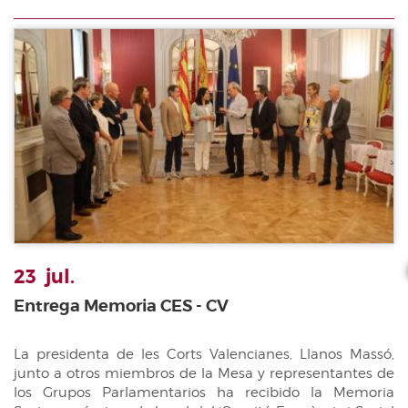
23
jul.
Entrega Memoria CES - CV
La presidenta de les Corts Valencianes, Llanos Massó,
junto a otros miembros de la Mesa y representantes de
los Grupos Parlamentarios ha recibido la Memoria