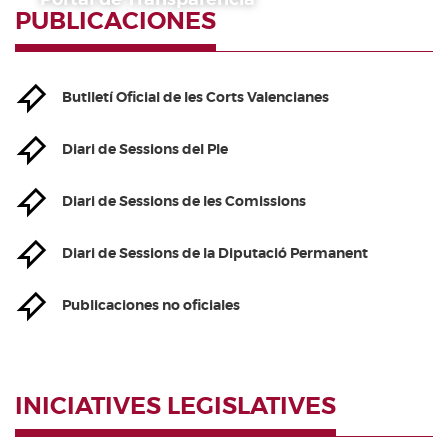
PUBLICACIONES
Butlletí Oficial de les Corts Valencianes
Diari de Sessions del Ple
Diari de Sessions de les Comissions
Diari de Sessions de la Diputació Permanent
Publicaciones no oficiales
INICIATIVES LEGISLATIVES