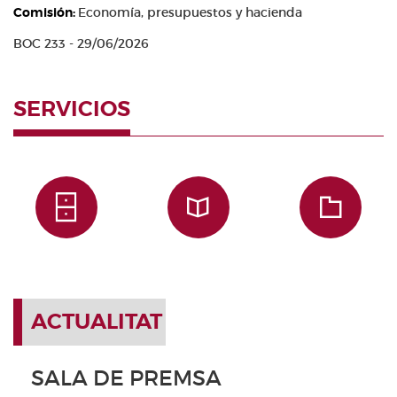
Comisión:
Economía, presupuestos y hacienda
BOC 233 - 29/06/2026
SERVICIOS
ACTUALITAT
SALA DE PREMSA