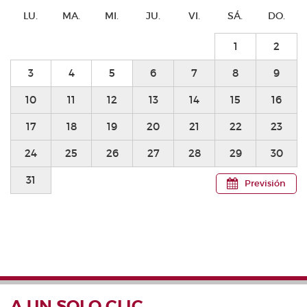
LU.
MA.
MI.
JU.
VI.
SÁ.
DO.
1
2
3
4
5
6
7
8
9
10
11
12
13
14
15
16
17
18
19
20
21
22
23
24
25
26
27
28
29
30
31
Previsión
A UN SOLO CLIC