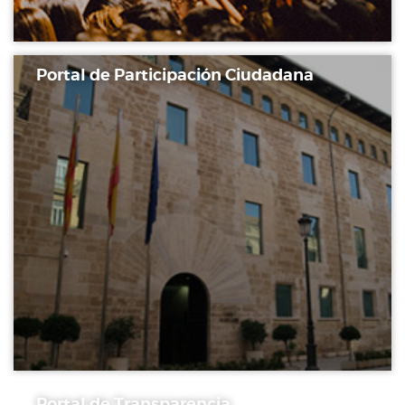
Portal de Participación Ciudadana
Portal de Transparencia