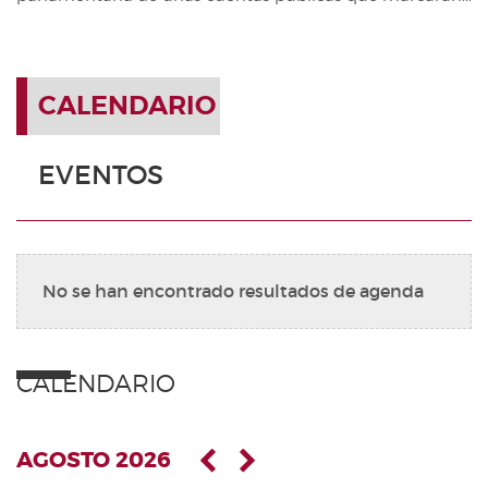
CALENDARIO
EVENTOS
No se han encontrado resultados de agenda
CALENDARIO
AGOSTO 2026