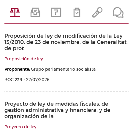
Proposición de ley de modificación de la Ley
13/2010, de 23 de noviembre, de la Generalitat,
de prot
Proposición de ley
Proponente:
Grupo parlamentario socialista
BOC 239 - 22/07/2026
Proyecto de ley de medidas fiscales, de
gestión administrativa y financiera, y de
organización de la
Proyecto de ley