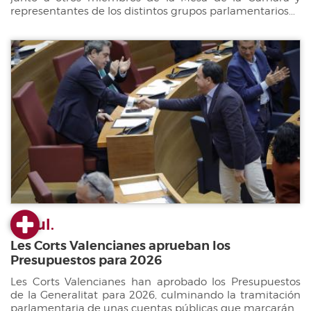
representantes de los distintos grupos parlamentarios...
22 jul.
Les Corts Valencianes aprueban los
Presupuestos para 2026
Les Corts Valencianes han aprobado los Presupuestos
de la Generalitat para 2026, culminando la tramitación
parlamentaria de unas cuentas públicas que marcarán...