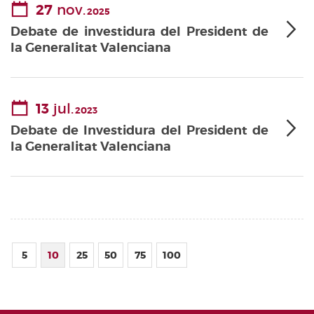
27
nov.
2025
Debate de investidura del President de
la Generalitat Valenciana
13
jul.
2023
Debate de Investidura del President de
la Generalitat Valenciana
5
10
25
50
75
100