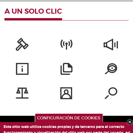
A UN SOLO CLIC
CONFIGURACIÓN DE COOKIES
Este sitio web utiliza cookies propias y de terceros para el correcto
funcionamiento y visualización del sitio web por parte del usuario, así