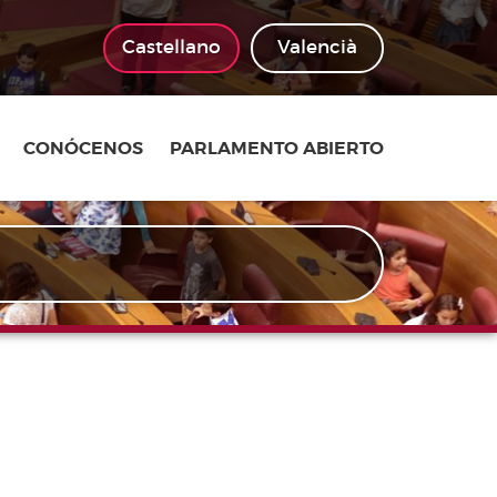
Castellano
Valencià
CONÓCENOS
PARLAMENTO ABIERTO