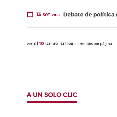
13
set.
Debate de política
2018
10
Ver
5
25
50
75
100
elementos por página
A UN SOLO CLIC