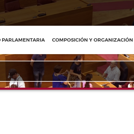
D PARLAMENTARIA
COMPOSICIÓN Y ORGANIZACIÓN