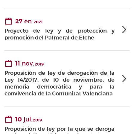
27
en.
2021
Proyecto de ley y de protección y
promoción del Palmeral de Elche
11
nov.
2019
Proposición de ley de derogación de la
Ley 14/2017, de 10 de noviembre, de
memoria democrática y para la
convivencia de la Comunitat Valenciana
10
jul.
2019
Proposición de ley por la que se deroga