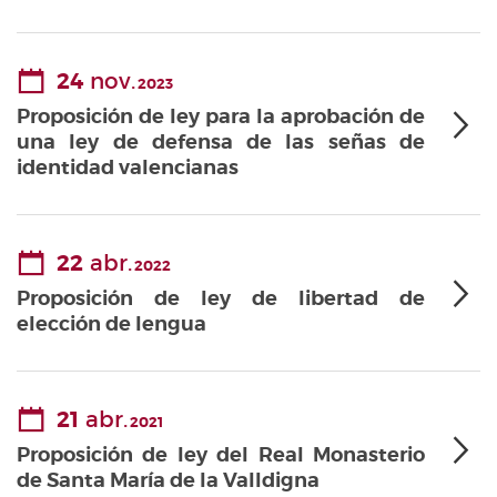
24
nov.
2023
Proposición de ley para la aprobación de
una ley de defensa de las señas de
identidad valencianas
22
abr.
2022
Proposición de ley de libertad de
elección de lengua
21
abr.
2021
Proposición de ley del Real Monasterio
de Santa María de la Valldigna