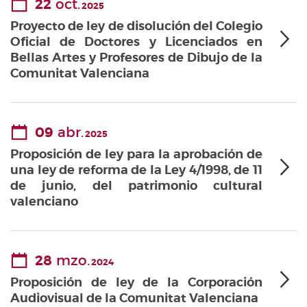
22
oct.
2025
Proyecto de ley de disolución del Colegio
Oficial de Doctores y Licenciados en
Bellas Artes y Profesores de Dibujo de la
Comunitat Valenciana
09
abr.
2025
Proposición de ley para la aprobación de
una ley de reforma de la Ley 4/1998, de 11
de junio, del patrimonio cultural
valenciano
28
mzo.
2024
Proposición de ley de la Corporación
Audiovisual de la Comunitat Valenciana