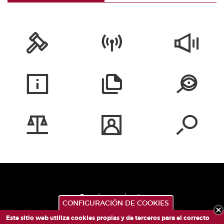
CONFIGURACIÓN DE COOKIES
Este sitio web utiliza cookies propias y de terceros para el correcto