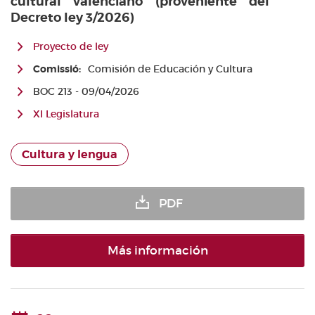
cultural valenciano (proveniente del
Decreto ley 3/2026)
Proyecto de ley
Comissió:
Comisión de Educación y Cultura
BOC 213 - 09/04/2026
XI Legislatura
Cultura y lengua
PDF
Más información