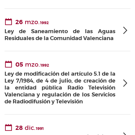
26
mzo.
1992
Ley de Saneamiento de las Aguas
Residuales de la Comunidad Valenciana
05
mzo.
1992
Ley de modificación del artículo 5.1 de la
Ley 7/1984, de 4 de julio, de creación de
la entidad pública Radio Televisión
Valenciana y regulación de los Servicios
de Radiodifusión y Televisión
28
dic.
1991