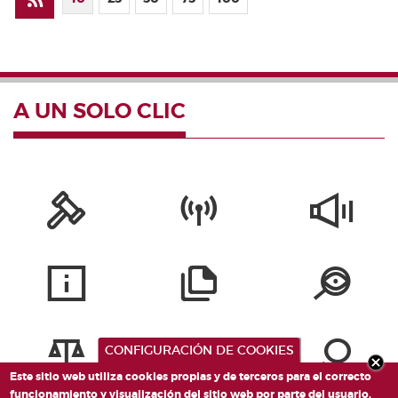
A UN SOLO CLIC
CONFIGURACIÓN DE COOKIES
Este sitio web utiliza cookies propias y de terceros para el correcto
funcionamiento y visualización del sitio web por parte del usuario,