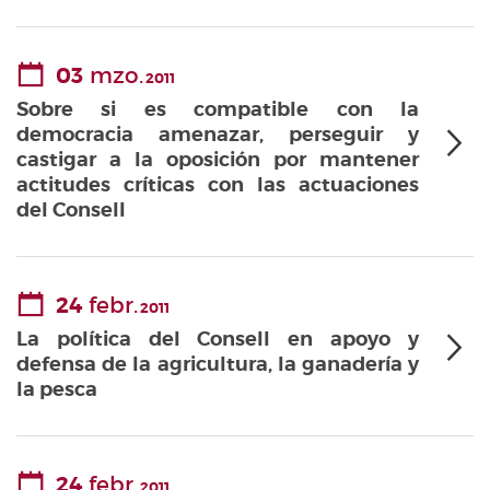
03
mzo.
2011
Sobre si es compatible con la
democracia amenazar, perseguir y
castigar a la oposición por mantener
actitudes críticas con las actuaciones
del Consell
24
febr.
2011
La política del Consell en apoyo y
defensa de la agricultura, la ganadería y
la pesca
24
febr.
2011