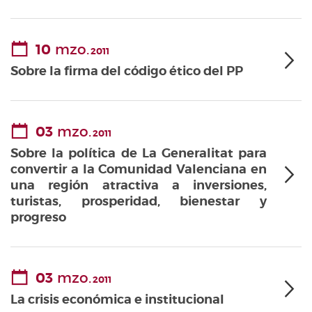
10
mzo.
2011
Sobre la firma del código ético del PP
03
mzo.
2011
Sobre la política de La Generalitat para
convertir a la Comunidad Valenciana en
una región atractiva a inversiones,
turistas, prosperidad, bienestar y
progreso
03
mzo.
2011
La crisis económica e institucional