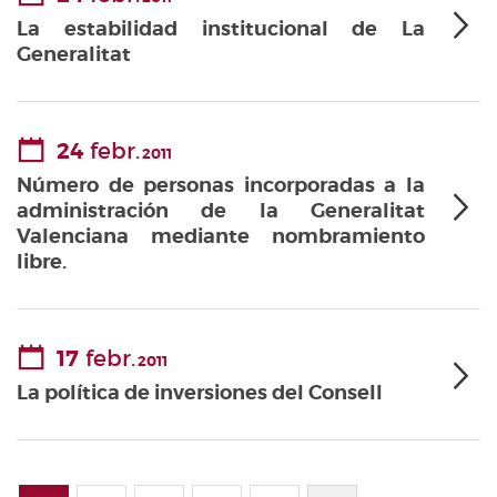
La estabilidad institucional de La
Generalitat
24
febr.
2011
Número de personas incorporadas a la
administración de la Generalitat
Valenciana mediante nombramiento
libre.
17
febr.
2011
La política de inversiones del Consell
Paginación