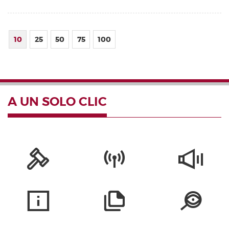
10
25
50
75
100
A UN SOLO CLIC