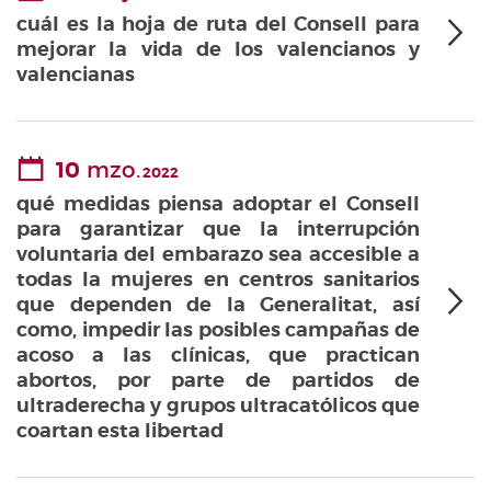
cuál es la hoja de ruta del Consell para
mejorar la vida de los valencianos y
valencianas
10
mzo.
2022
qué medidas piensa adoptar el Consell
para garantizar que la interrupción
voluntaria del embarazo sea accesible a
todas la mujeres en centros sanitarios
que dependen de la Generalitat, así
como, impedir las posibles campañas de
acoso a las clínicas, que practican
abortos, por parte de partidos de
ultraderecha y grupos ultracatólicos que
coartan esta libertad