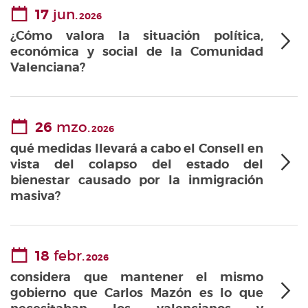
17
jun.
2026
¿Cómo valora la situación política,
económica y social de la Comunidad
Valenciana?
26
mzo.
2026
qué medidas llevará a cabo el Consell en
vista del colapso del estado del
bienestar causado por la inmigración
masiva?
18
febr.
2026
considera que mantener el mismo
gobierno que Carlos Mazón es lo que