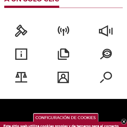
CONFIGURACIÓN DE COOKIES
Este sitio web utiliza cookies propias y de terceros para el correcto