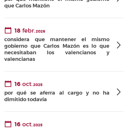
que Carlos Mazón
18
febr.
2026
considera que mantener el mismo
gobierno que Carlos Mazón es lo que
necesitaban los valencianos y
valencianas
16
oct.
2025
por qué se aferra al cargo y no ha
dimitido todavía
16
oct.
2025