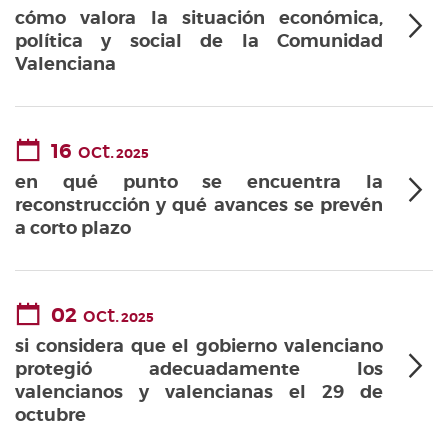
cómo valora la situación económica,
política y social de la Comunidad
Valenciana
16
oct.
2025
en qué punto se encuentra la
reconstrucción y qué avances se prevén
a corto plazo
02
oct.
2025
si considera que el gobierno valenciano
protegió adecuadamente los
valencianos y valencianas el 29 de
octubre