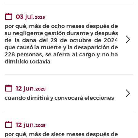
03
jul.
2025
por qué, más de ocho meses después de
su negligente gestión durante y después
de la dana del 29 de octubre de 2024
que causó la muerte y la desaparición de
228 personas, se aferra al cargo y no ha
dimitido todavía
12
jun.
2025
cuando dimitirá y convocará elecciones
12
jun.
2025
por qué, más de siete meses después de