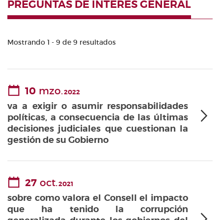
PREGUNTAS DE INTERÉS GENERAL
Mostrando 1 - 9 de 9 resultados
10
mzo.
2022
va a exigir o asumir responsabilidades
políticas, a consecuencia de las últimas
decisiones judiciales que cuestionan la
gestión de su Gobierno
27
oct.
2021
sobre como valora el Consell el impacto
que ha tenido la corrupción