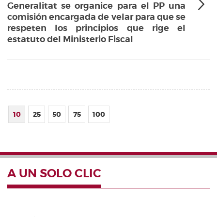
Generalitat se organice para el PP una
comisión encargada de velar para que se
respeten los principios que rige el
estatuto del Ministerio Fiscal
10
25
50
75
100
A UN SOLO CLIC