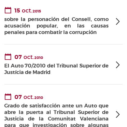
15
oct.
2015
sobre la personación del Consell, como
acusación popular, en las causas
penales para combatir la corrupción
07
oct.
2010
El Auto 70/2010 del Tribunal Superior de
Justícia de Madrid
07
oct.
2010
Grado de satisfacción ante un Auto que
abre la puerta al Tribunal Superior de
Justicia de la Comunitat Valenciana
para que investigación sobre algunas