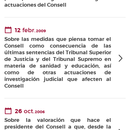
actuaciones del Consell
12
febr.
2009
Sobre las medidas que piensa tomar el
Consell como consecuencia de las
últimas sentencias del Tribunal Superior
de Justicia y del Tribunal Supremo en
materia de sanidad y educación, así
como de otras actuaciones de
investigación judicial que afecten al
Consell
26
oct.
2006
Sobre la valoración que hace el
presidente del Consell a que, desde la