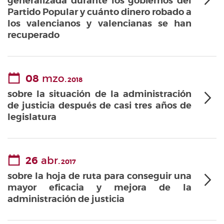
generalizada durante los gobiernos del
Partido Popular y cuánto dinero robado a
los valencianos y valencianas se han
recuperado
08
mzo.
2018
sobre la situación de la administración
de justicia después de casi tres años de
legislatura
26
abr.
2017
sobre la hoja de ruta para conseguir una
mayor eficacia y mejora de la
administración de justicia