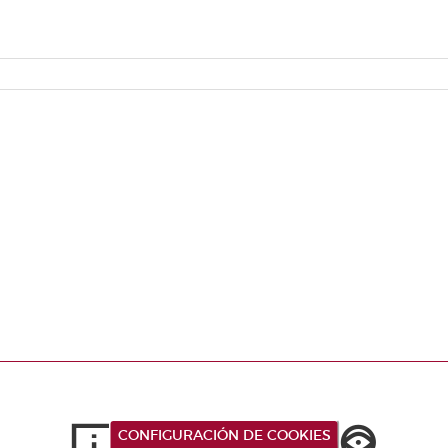
CONFIGURACIÓN DE COOKIES