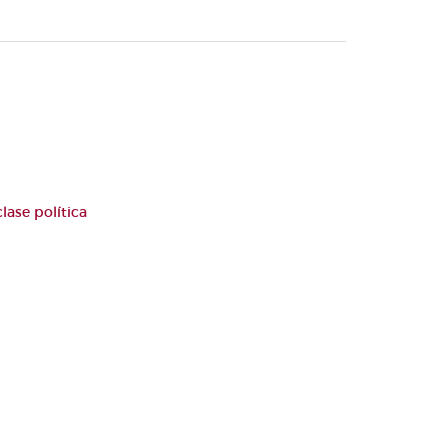
lase política