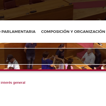
D PARLAMENTARIA
COMPOSICIÓN Y ORGANIZACIÓN
interés general