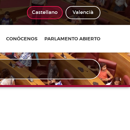
Castellano
Valencià
CONÓCENOS
PARLAMENTO ABIERTO