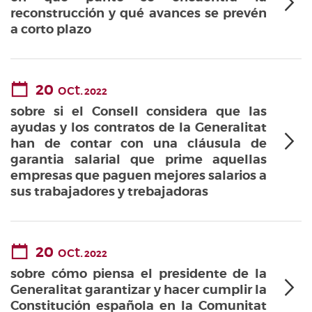
reconstrucción y qué avances se prevén
a corto plazo
20
oct.
2022
sobre si el Consell considera que las
ayudas y los contratos de la Generalitat
han de contar con una cláusula de
garantia salarial que prime aquellas
empresas que paguen mejores salarios a
sus trabajadores y trebajadoras
20
oct.
2022
sobre cómo piensa el presidente de la
Generalitat garantizar y hacer cumplir la
Constitución española en la Comunitat