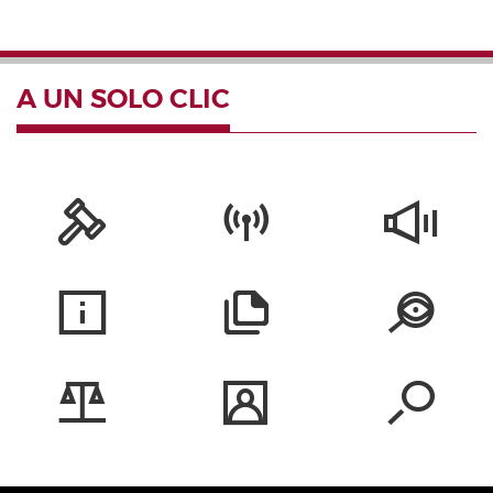
A UN SOLO CLIC