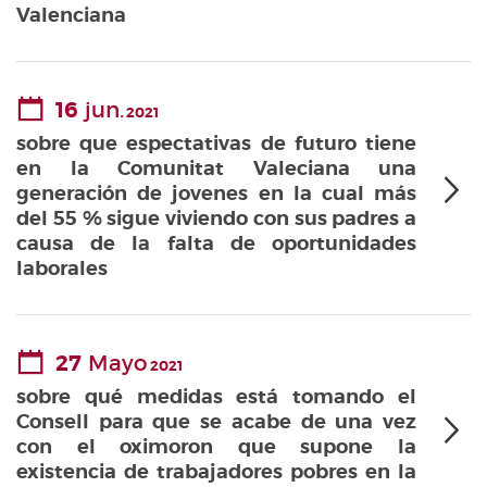
Valenciana
16
jun.
2021
sobre que espectativas de futuro tiene
en la Comunitat Valeciana una
generación de jovenes en la cual más
del 55 % sigue viviendo con sus padres a
causa de la falta de oportunidades
laborales
27
Mayo
2021
sobre qué medidas está tomando el
Consell para que se acabe de una vez
con el oximoron que supone la
existencia de trabajadores pobres en la