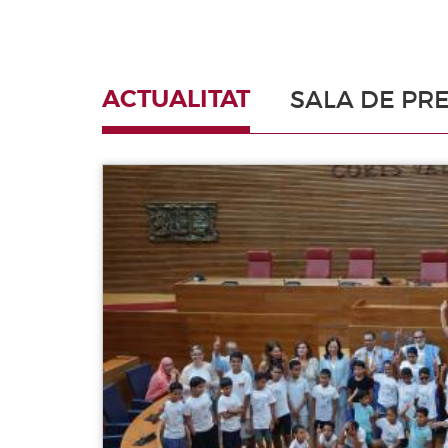
ACTUALITAT
SALA DE PR