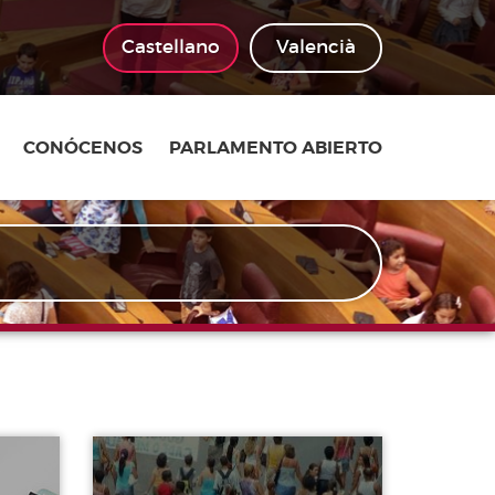
Castellano
Valencià
CONÓCENOS
PARLAMENTO ABIERTO