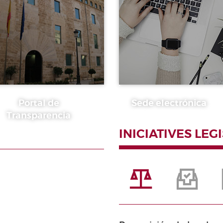
Portal de
Sede electrónica
Transparencia
INICIATIVES LEG