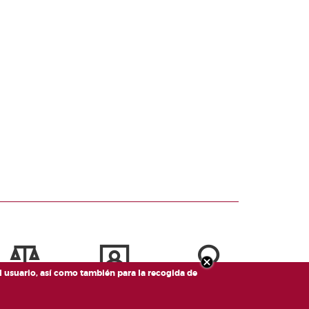
el usuario, así como también para la recogida de