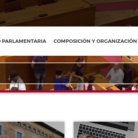
D PARLAMENTARIA
COMPOSICIÓN Y ORGANIZACIÓN