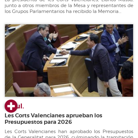
junto a otros miembros de la Mesa y representantes de
los Grupos Parlamentarios ha recibido la Memoria...
22 jul.
Les Corts Valencianes aprueban los
Presupuestos para 2026
Les Corts Valencianes han aprobado los Presupuestos
de la Generalitat para 2026, culminando la tramitación