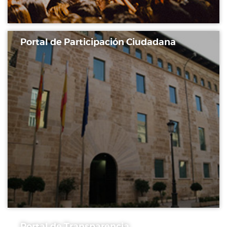
Portal de Participación Ciudadana
Portal de Transparencia