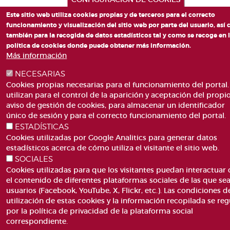
Este sitio web utiliza cookies propias y de terceros para el correcto
funcionamiento y visualización del sitio web por parte del usuario, así
también para la recogida de datos estadísticos tal y como se recoge en 
política de cookies donde puede obtener más información.
Más información
NECESARIAS
Cookies propias necesarias para el funcionamiento del portal.
utilizan para el control de la aparición y aceptación del propi
aviso de gestión de cookies, para almacenar un identificador
único de sesión y para el correcto funcionamiento del portal.
ESTADÍSTICAS
Cookies utilizadas por Google Analitics para generar datos
estadísticos acerca de cómo utiliza el visitante el sitio web.
SOCIALES
Cookies utilizadas para que los visitantes puedan interactuar
el contenido de diferentes plataformas sociales de las que se
usuarios (Facebook, YouTube, X, Flickr, etc.). Las condiciones d
utilización de estas cookies y la información recopilada se reg
por la política de privacidad de la plataforma social
correspondiente.