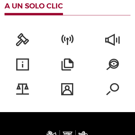
A UN SOLO CLIC