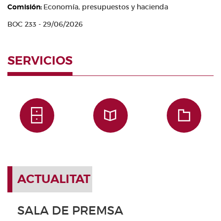
Comisión:
Economía, presupuestos y hacienda
BOC 233 - 29/06/2026
SERVICIOS
ACTUALITAT
SALA DE PREMSA