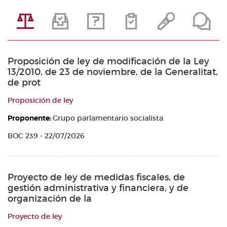
Proposición de ley de modificación de la Ley
13/2010, de 23 de noviembre, de la Generalitat,
de prot
Proposición de ley
Proponente:
Grupo parlamentario socialista
BOC 239 - 22/07/2026
Proyecto de ley de medidas fiscales, de
gestión administrativa y financiera, y de
organización de la
Proyecto de ley