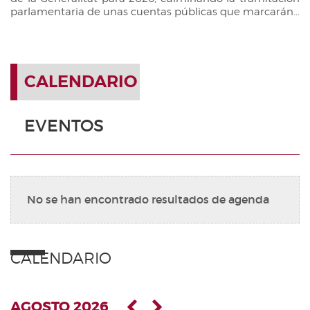
parlamentaria de unas cuentas públicas que marcarán...
CALENDARIO
EVENTOS
No se han encontrado resultados de agenda
CALENDARIO
AGOSTO 2026