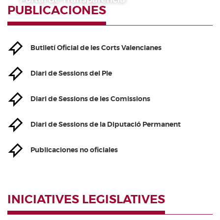
PUBLICACIONES
Butlletí Oficial de les Corts Valencianes
Diari de Sessions del Ple
Diari de Sessions de les Comissions
Diari de Sessions de la Diputació Permanent
Publicaciones no oficiales
INICIATIVES LEGISLATIVES