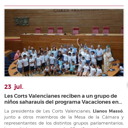
23
jul.
Les Corts Valencianes reciben a un grupo de
niños saharauis del programa Vacaciones en...
La presidenta de Les Corts Valencianes,
Llanos Massó
,
junto a otros miembros de la Mesa de la Cámara y
representantes de los distintos grupos parlamentarios,