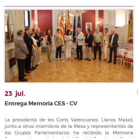
23
jul.
Entrega Memoria CES - CV
La presidenta de les Corts Valencianes, Llanos Massó,
junto a otros miembros de la Mesa y representantes de
los Grupos Parlamentarios ha recibido la Memoria