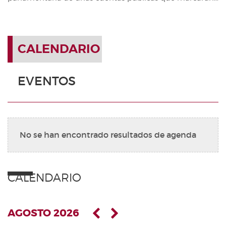
CALENDARIO
EVENTOS
No se han encontrado resultados de agenda
CALENDARIO
AGOSTO 2026