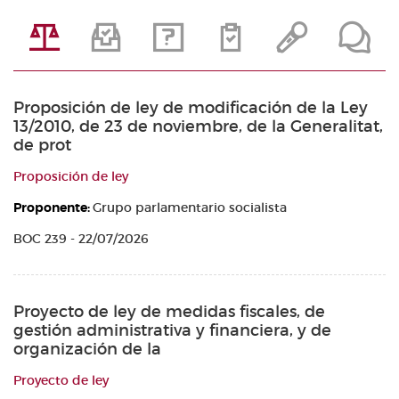
Proposición de ley de modificación de la Ley
13/2010, de 23 de noviembre, de la Generalitat,
de prot
Proposición de ley
Proponente:
Grupo parlamentario socialista
BOC 239 - 22/07/2026
Proyecto de ley de medidas fiscales, de
gestión administrativa y financiera, y de
organización de la
Proyecto de ley