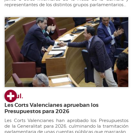
representantes de los distintos grupos parlamentarios...
22 jul.
Les Corts Valencianes aprueban los
Presupuestos para 2026
Les Corts Valencianes han aprobado los Presupuestos
de la Generalitat para 2026, culminando la tramitación
parlamentaria de unas cuentas públicas que marcarán...