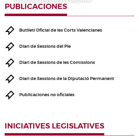
PUBLICACIONES
Butlletí Oficial de les Corts Valencianes
Diari de Sessions del Ple
Diari de Sessions de les Comissions
Diari de Sessions de la Diputació Permanent
Publicaciones no oficiales
INICIATIVES LEGISLATIVES