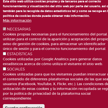
Este sitio web utiliza cookies propias y de terceros para el correcto
funcionamiento y visualización del sitio web por parte del usuario, así
también para la recogida de datos estadísticos tal y como se recoge en 
política de cookies donde puede obtener más información.
Más información
NECESARIAS
Cookies propias necesarias para el funcionamiento del portal.
utilizan para el control de la aparición y aceptación del propi
aviso de gestión de cookies, para almacenar un identificador
único de sesión y para el correcto funcionamiento del portal.
ESTADÍSTICAS
Cookies utilizadas por Google Analitics para generar datos
estadísticos acerca de cómo utiliza el visitante el sitio web.
SOCIALES
Cookies utilizadas para que los visitantes puedan interactuar
el contenido de diferentes plataformas sociales de las que se
usuarios (Facebook, YouTube, X, Flickr, etc.). Las condiciones d
utilización de estas cookies y la información recopilada se reg
por la política de privacidad de la plataforma social
correspondiente.
Guardar configuración