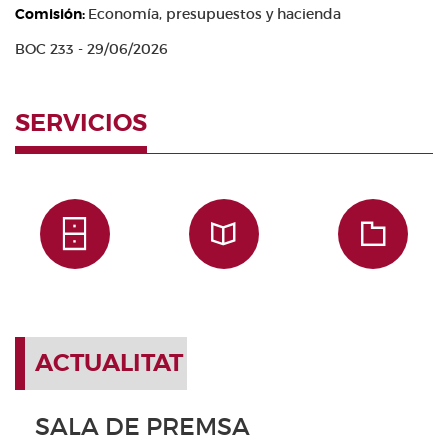
Comisión:
Economía, presupuestos y hacienda
BOC 233 - 29/06/2026
SERVICIOS
ACTUALITAT
SALA DE PREMSA