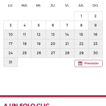
LU.
MA.
MI.
JU.
VI.
SÁ.
DO.
1
2
3
4
5
6
7
8
9
10
11
12
13
14
15
16
17
18
19
20
21
22
23
24
25
26
27
28
29
30
31
Previsión
A UN SOLO CLIC