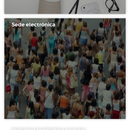
Sede electrónica
Iniciativa legislativa popular