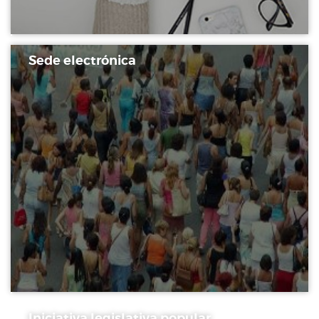
Sede electrónica
Iniciativa legislativa popular