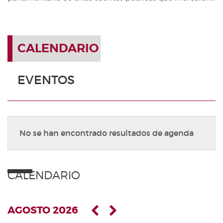
CALENDARIO
EVENTOS
No se han encontrado resultados de agenda
CALENDARIO
AGOSTO 2026