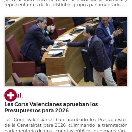
representantes de los distintos grupos parlamentarios...
22 jul.
Les Corts Valencianes aprueban los
Presupuestos para 2026
Les Corts Valencianes han aprobado los Presupuestos
de la Generalitat para 2026, culminando la tramitación
parlamentaria de unas cuentas públicas que marcarán...