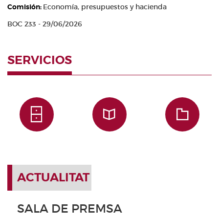
Comisión:
Economía, presupuestos y hacienda
BOC 233 - 29/06/2026
SERVICIOS
ACTUALITAT
SALA DE PREMSA