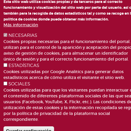
Este sitio web utiliza cookies propias y de terceros para el correcto
funcionamiento y visualización del sitio web por parte del usuario, así
también para la recogida de datos estadísticos tal y como se recoge en 
política de cookies donde puede obtener más información.
Más información
NECESARIAS
Cookies propias necesarias para el funcionamiento del portal.
utilizan para el control de la aparición y aceptación del propi
aviso de gestión de cookies, para almacenar un identificador
único de sesión y para el correcto funcionamiento del portal.
ESTADÍSTICAS
Cookies utilizadas por Google Analitics para generar datos
estadísticos acerca de cómo utiliza el visitante el sitio web.
SOCIALES
Cookies utilizadas para que los visitantes puedan interactuar
el contenido de diferentes plataformas sociales de las que se
usuarios (Facebook, YouTube, X, Flickr, etc.). Las condiciones d
utilización de estas cookies y la información recopilada se reg
por la política de privacidad de la plataforma social
correspondiente.
Guardar configuración