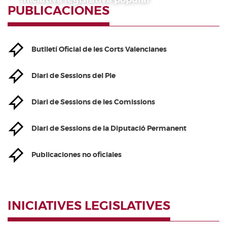
PUBLICACIONES
Butlletí Oficial de les Corts Valencianes
Diari de Sessions del Ple
Diari de Sessions de les Comissions
Diari de Sessions de la Diputació Permanent
Publicaciones no oficiales
INICIATIVES LEGISLATIVES