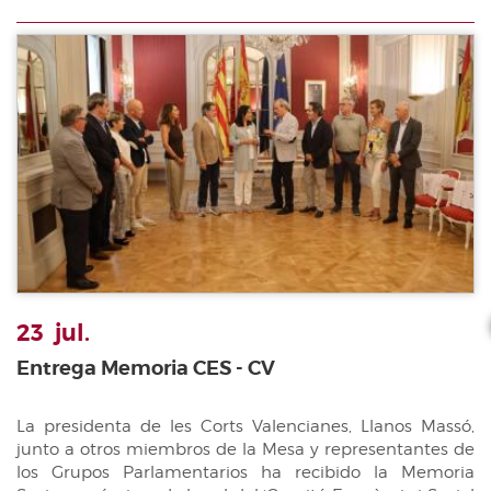
23
jul.
Entrega Memoria CES - CV
La presidenta de les Corts Valencianes, Llanos Massó,
junto a otros miembros de la Mesa y representantes de
los Grupos Parlamentarios ha recibido la Memoria