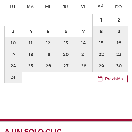
LU.
MA.
MI.
JU.
VI.
SÁ.
DO.
1
2
3
4
5
6
7
8
9
10
11
12
13
14
15
16
17
18
19
20
21
22
23
24
25
26
27
28
29
30
31
Previsión
A UN SOLO CLIC