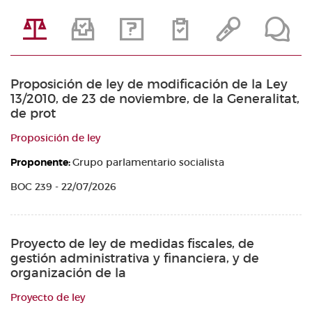
Proposición de ley de modificación de la Ley
13/2010, de 23 de noviembre, de la Generalitat,
de prot
Proposición de ley
Proponente:
Grupo parlamentario socialista
BOC 239 - 22/07/2026
Proyecto de ley de medidas fiscales, de
gestión administrativa y financiera, y de
organización de la
Proyecto de ley